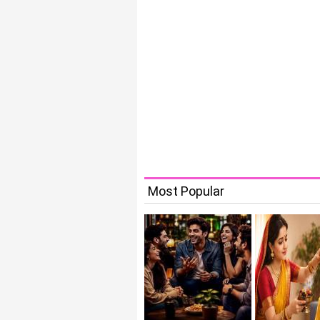
Most Popular