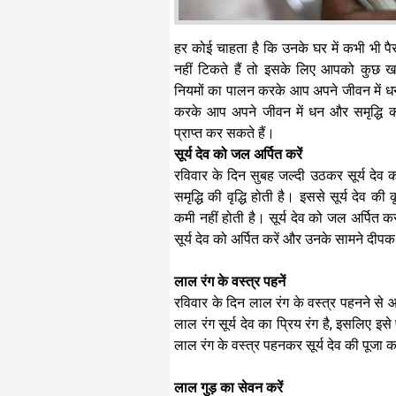
हर कोई चाहता है कि उनके घर में कभी भी पै
नहीं टिकते हैं तो इसके लिए आपको कुछ 
नियमों का पालन करके आप अपने जीवन में धन
करके आप अपने जीवन में धन और समृद्धि को
प्राप्त कर सकते हैं।
सूर्य देव को जल अर्पित करें
रविवार के दिन सुबह जल्दी उठकर सूर्य देव
समृद्धि की वृद्धि होती है। इससे सूर्य देव क
कमी नहीं होती है। सूर्य देव को जल अर्पित 
सूर्य देव को अर्पित करें और उनके सामने दीप
लाल रंग के वस्त्र पहनें
रविवार के दिन लाल रंग के वस्त्र पहनने से आ
लाल रंग सूर्य देव का प्रिय रंग है, इसलिए इसे
लाल रंग के वस्त्र पहनकर सूर्य देव की पूजा
लाल गुड़ का सेवन करें