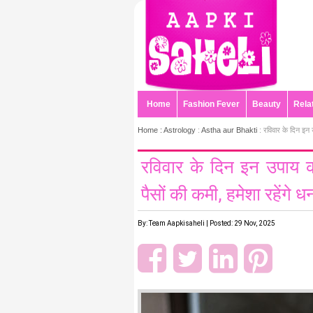
Home
Fashion Fever
Beauty
Rela
Home :
Astrology
:
Astha aur Bhakti
: रविवार के दिन इन उ
रविवार के दिन इन उपाय क
पैसों की कमी, हमेशा रहेंगे 
By: Team Aapkisaheli | Posted: 29 Nov, 2025