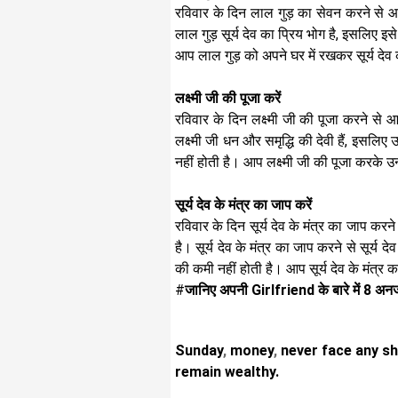
रविवार के दिन लाल गुड़ का सेवन करने से आप
लाल गुड़ सूर्य देव का प्रिय भोग है, इसलिए इसे
आप लाल गुड़ को अपने घर में रखकर सूर्य देव 
लक्ष्मी जी की पूजा करें
रविवार के दिन लक्ष्मी जी की पूजा करने से आ
लक्ष्मी जी धन और समृद्धि की देवी हैं, इसल
नहीं होती है। आप लक्ष्मी जी की पूजा करके उ
सूर्य देव के मंत्र का जाप करें
रविवार के दिन सूर्य देव के मंत्र का जाप करने
है। सूर्य देव के मंत्र का जाप करने से सूर्य 
की कमी नहीं होती है। आप सूर्य देव के मंत्
#
जानिए अपनी Girlfriend के बारे में 8 अनजा
Sunday
,
money
,
never face any sh
remain wealthy.