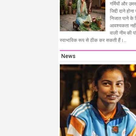
गर्मियों और उम
जिद्दी दाने हो
निजात पाने के ल
आवश्यकता नही
वाली नीम की पत्
स्वाभाविक रूप से ठीक कर सकती हैं।...
News