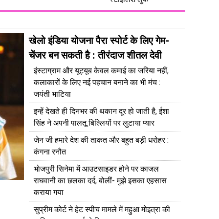
खेलो इंडिया योजना पैरा स्पोर्ट के लिए गेम-
चेंजर बन सकती है : तीरंदाज शीतल देवी
इंस्टाग्राम और यूट्यूब केवल कमाई का जरिया नहीं,
कलाकारों के लिए नई पहचान बनाने का भी मंच :
जयंती भाटिया
इन्हें देखते ही दिनभर की थकान दूर हो जाती है, ईशा
सिंह ने अपनी पालतू बिल्लियों पर लुटाया प्यार
जेन जी हमारे देश की ताकत और बहुत बड़ी धरोहर :
कंगना रनौत
भोजपुरी सिनेमा में आउटसाइडर होने पर काजल
राघवानी का छलका दर्द, बोलीं- मुझे इसका एहसास
कराया गया
सुप्रीम कोर्ट ने हेट स्पीच मामले में महुआ मोइत्रा की