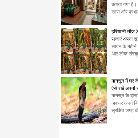
बताया गया है। 
खास और प्रभाव
हरियाली तीज 
सजाएं अपना स
सावन के महीने म
और लोक संस्कृ
मानसून में घर 
ऐसे रखें अपनी स
मानसून के दौर
अक्सर अपने ब
सुरक्षित जगह क