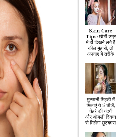
Skin Care
Tips: छोटी उम्र
में ही दिखने लगे हैं
कील मुंहासे, तो
अपनाएं ये तरीके
मुल्तानी मिट्टी में
मिलाएं ये 5 चीजें,
चेहरे की गंदगी
और ऑयली स्किन
से मिलेगा छुटकारा