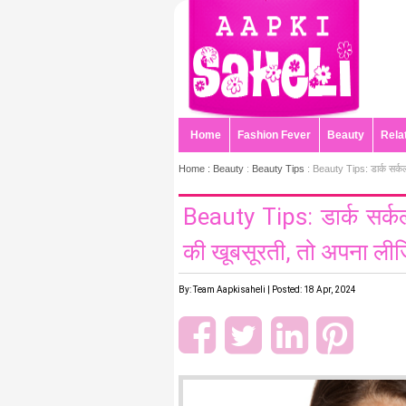
Home
Fashion Fever
Beauty
Rela
Home :
Beauty
:
Beauty Tips
: Beauty Tips: डार्क सर्कल्स
Beauty Tips: डार्क सर्कल्स
की खूबसूरती, तो अपना लीज
By: Team Aapkisaheli | Posted: 18 Apr, 2024