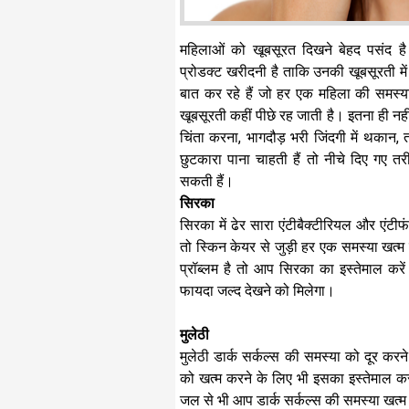
महिलाओं को खूबसूरत दिखने बेहद पसंद है 
प्रोडक्ट खरीदनी है ताकि उनकी खूबसूरती मे
बात कर रहे हैं जो हर एक महिला की समस्या 
खूबसूरती कहीं पीछे रह जाती है। इतना ही नहीं
चिंता करना, भागदौड़ भरी जिंदगी में थका
छुटकारा पाना चाहती हैं तो नीचे दिए गए तर
सकती हैं।
सिरका
सिरका में ढेर सारा एंटीबैक्टीरियल और एंट
तो स्किन केयर से जुड़ी हर एक समस्या खत्
प्रॉब्लम है तो आप सिरका का इस्तेमाल क
फायदा जल्द देखने को मिलेगा।
मुलेठी
मुलेठी डार्क सर्कल्स की समस्या को दूर कर
को खत्म करने के लिए भी इसका इस्तेमाल क
जल से भी आप डार्क सर्कल्स की समस्या खत्म