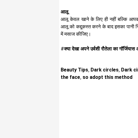
आलू
आलू केवल खाने के लिए ही नहीं बल्कि आपक
आलू को कद्दूकस्त करने के बाद इसका पानी 
में मसाज कीजिए।
#
क्या देखा अपने उर्वशी रौतेला का गॉर्जियास
Beauty Tips
,
Dark circles
,
Dark ci
the face
,
so adopt this method