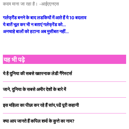
कदम माना जा रहा है। -आईएएनएस
गर्लफ्रैंड बनने के बाद लडकियों में आते हैं ये 10 बदलाव
ये बातें भूल कर भी न बताएं गर्लफ्रेंड को...
अनचाहे बालों को हटाना अब मुसीबत नहीं...
यह भी पढ़े
ये है दुनिया की सबसे खतरनाक लेडी गैंगेस्टर्स
जाने, दुनिया के सबसे अमीर देशों के बारे में
इस महिला का पीछा कर रहे हैं सांप,पढें पूरी कहानी
क्या आप जानते हैं कपिल शर्मा के कुत्ते का नाम?