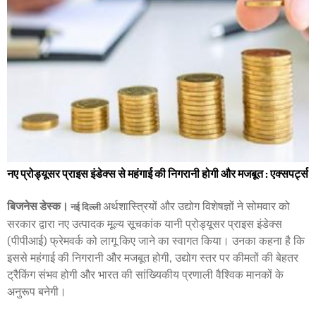
नए प्रोड्यूसर प्राइस इंडेक्स से महंगाई की निगरानी होगी और मजबूत : एक्सपर्ट्स
बिजनेस डेस्क।
अर्थशास्त्रियों और उद्योग विशेषज्ञों ने सोमवार को
नई दिल्ली
सरकार द्वारा नए उत्पादक मूल्य सूचकांक यानी प्रोड्यूसर प्राइस इंडेक्स
(पीपीआई) फ्रेमवर्क को लागू किए जाने का स्वागत किया। उनका कहना है कि
इससे महंगाई की निगरानी और मजबूत होगी, उद्योग स्तर पर कीमतों की बेहतर
ट्रैकिंग संभव होगी और भारत की सांख्यिकीय प्रणाली वैश्विक मानकों के
अनुरूप बनेगी।