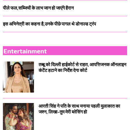
पीले फल,सब्जियों के लाभ जान हो जाएंगे हैरान
इस अभिनेत्री का कहना है,उनके पीछे पागल थे डोनाल्ड ट्रंप
Entertainment
तब्बू को दिल्ली हाईकोर्ट से राहत, आपत्तिजनक ऑनलाइन
कंटेंट हटाने का निर्देश देगा कोर्ट
आरती सिंह ने पति के साथ मनाया पहली मुलाकात का
जश्न, लिखा-तुम मेरी ब्लेसिंग हो