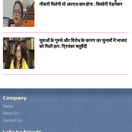
नौकरी मिलेगी तो अपराध कम होगा : किशोरी पेडनेकर
युवाओं के गुस्से और विरोध के कारण उप चुनावों में भाजपा
को मिली हारः प्रियंका चतुर्वेदी
Company
Home
About Us
Contact Us
Let's be friends