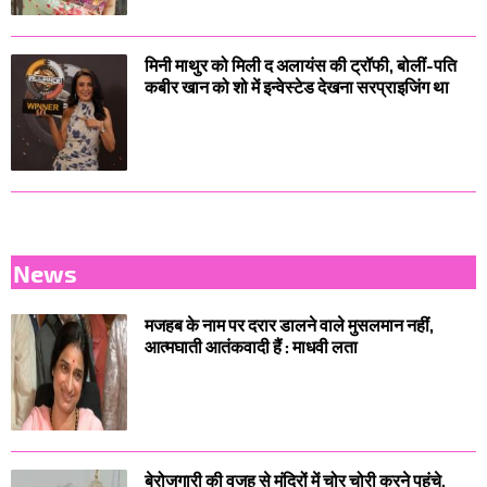
मिनी माथुर को मिली द अलायंस की ट्रॉफी, बोलीं-पति
कबीर खान को शो में इन्वेस्टेड देखना सरप्राइजिंग था
News
मजहब के नाम पर दरार डालने वाले मुसलमान नहीं,
आत्मघाती आतंकवादी हैं : माधवी लता
बेरोजगारी की वजह से मंदिरों में चोर चोरी करने पहुंचे,