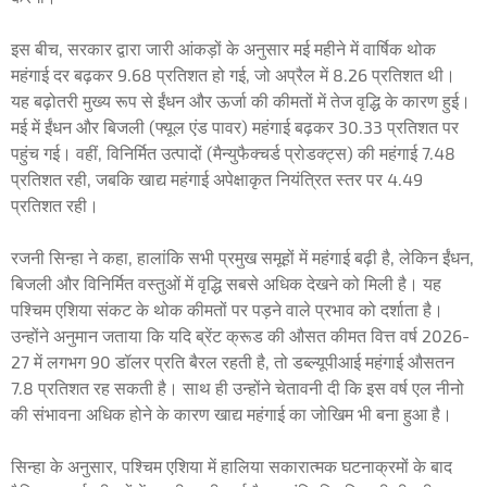
इस बीच, सरकार द्वारा जारी आंकड़ों के अनुसार मई महीने में वार्षिक थोक
महंगाई दर बढ़कर 9.68 प्रतिशत हो गई, जो अप्रैल में 8.26 प्रतिशत थी।
यह बढ़ोतरी मुख्य रूप से ईंधन और ऊर्जा की कीमतों में तेज वृद्धि के कारण हुई।
मई में ईंधन और बिजली (फ्यूल एंड पावर) महंगाई बढ़कर 30.33 प्रतिशत पर
पहुंच गई। वहीं, विनिर्मित उत्पादों (मैन्युफैक्चर्ड प्रोडक्ट्स) की महंगाई 7.48
प्रतिशत रही, जबकि खाद्य महंगाई अपेक्षाकृत नियंत्रित स्तर पर 4.49
प्रतिशत रही।
रजनी सिन्हा ने कहा, हालांकि सभी प्रमुख समूहों में महंगाई बढ़ी है, लेकिन ईंधन,
बिजली और विनिर्मित वस्तुओं में वृद्धि सबसे अधिक देखने को मिली है। यह
पश्चिम एशिया संकट के थोक कीमतों पर पड़ने वाले प्रभाव को दर्शाता है।
उन्होंने अनुमान जताया कि यदि ब्रेंट क्रूड की औसत कीमत वित्त वर्ष 2026-
27 में लगभग 90 डॉलर प्रति बैरल रहती है, तो डब्ल्यूपीआई महंगाई औसतन
7.8 प्रतिशत रह सकती है। साथ ही उन्होंने चेतावनी दी कि इस वर्ष एल नीनो
की संभावना अधिक होने के कारण खाद्य महंगाई का जोखिम भी बना हुआ है।
सिन्हा के अनुसार, पश्चिम एशिया में हालिया सकारात्मक घटनाक्रमों के बाद