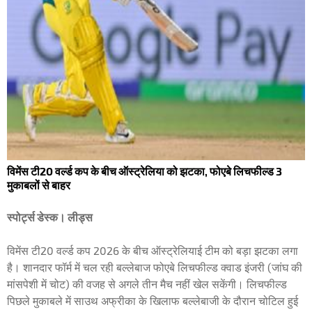
विमेंस टी20 वर्ल्ड कप के बीच ऑस्ट्रेलिया को झटका, फोएबे लिचफील्ड 3
मुकाबलों से बाहर
स्पोर्ट्स डेस्क। लीड्स
विमेंस टी20 वर्ल्ड कप 2026 के बीच ऑस्ट्रेलियाई टीम को बड़ा झटका लगा
है। शानदार फॉर्म में चल रही बल्लेबाज फोएबे लिचफील्ड क्वाड इंजरी (जांघ की
मांसपेशी में चोट) की वजह से अगले तीन मैच नहीं खेल सकेंगी। लिचफील्ड
पिछले मुकाबले में साउथ अफ्रीका के खिलाफ बल्लेबाजी के दौरान चोटिल हुई