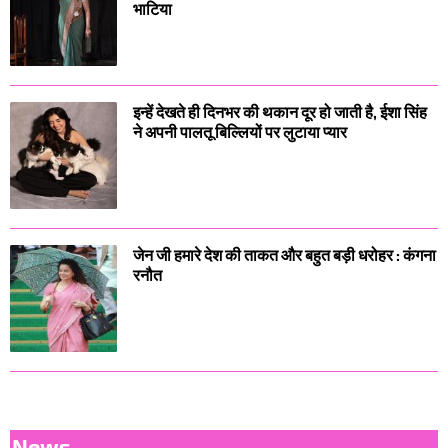
भाटिया
इन्हें देखते ही दिनभर की थकान दूर हो जाती है, ईशा सिंह
ने अपनी पालतू बिल्लियों पर लुटाया प्यार
जेन जी हमारे देश की ताकत और बहुत बड़ी धरोहर : कंगना
रनौत
News