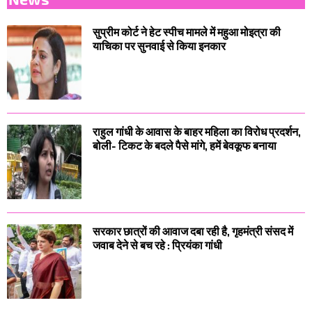
सुप्रीम कोर्ट ने हेट स्पीच मामले में महुआ मोइत्रा की
याचिका पर सुनवाई से किया इनकार
राहुल गांधी के आवास के बाहर महिला का विरोध प्रदर्शन,
बोली- टिकट के बदले पैसे मांगे, हमें बेवकूफ बनाया
सरकार छात्रों की आवाज दबा रही है, गृहमंत्री संसद में
जवाब देने से बच रहे : प्रियंका गांधी