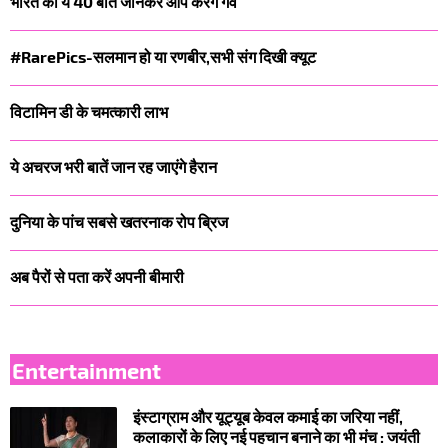
भारत की ये 40 बातें जानकर आप करेंगे गर्व
#RarePics-सलमान हो या रणबीर,सभी संग दिखी क्यूट
विटामिन डी के चमत्कारी लाभ
ये अचरज भरी बातें जान रह जाएंगे हैरान
दुनिया के पांच सबसे खतरनाक रोप ब्रिज
अब पैरों से पता करें अपनी बीमारी
Entertainment
इंस्टाग्राम और यूट्यूब केवल कमाई का जरिया नहीं,
कलाकारों के लिए नई पहचान बनाने का भी मंच : जयंती