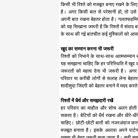
किसी भी रिश्ते को मजबूत बनाए रखने के ल
है। अगर किसी बात से परेशानी हो, तो उसे
अपनी बात रखना बेहतर होता है। गलतफहमियां
को यह सिखाना जरूरी है कि रिश्तों में संवाद
के साथ की गई बातचीत कई मुश्किलों को आ
खुद का सम्मान करना भी जरूरी
रिश्तों को निभाने के साथ-साथ आत्मसम्मान 
यह समझाना चाहिए कि हर परिस्थिति में खु
जरूरतों को महत्व देना भी जरूरी है। अग
परिवार या करीबी लोगों से सलाह लेना बेह
शादीशुदा जिंदगी को बेहतर बनाने में मदद करते 
रिश्तों में धैर्य और समझदारी रखें
हर परिवार का माहौल और सोच अलग होती ह
सकता है। बेटियों को धैर्य रखना और धीरे-ध
चाहिए। छोटी-छोटी बातों को नजरअंदाज कर
मजबूत बनाता है। इसके अलावा अपने पार्ट
रखना भी बेहद जरूरी माना जाता है। सही समझ