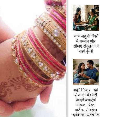
सास-बहू के रिश्ते
में सम्मान और
सीमाएं संतुलन की
सही कुंजी
महंगे गिफ्ट्स नहीं
रोज की ये छोटी
आदतें बचाएंगी
आपका रिश्ता
पार्टनर से बढ़ेगा
इमोशनल अटैचमेंट