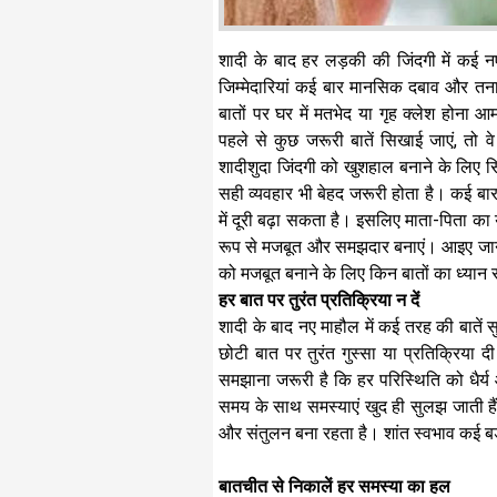
शादी के बाद हर लड़की की जिंदगी में कई 
जिम्मेदारियां कई बार मानसिक दबाव और तन
बातों पर घर में मतभेद या गृह क्लेश होना 
पहले से कुछ जरूरी बातें सिखाई जाएं, तो व
शादीशुदा जिंदगी को खुशहाल बनाने के लिए सि
सही व्यवहार भी बेहद जरूरी होता है। कई बार 
में दूरी बढ़ा सकता है। इसलिए माता-पिता का 
रूप से मजबूत और समझदार बनाएं। आइए जानते ह
को मजबूत बनाने के लिए किन बातों का ध्यान
हर बात पर तुरंत प्रतिक्रिया न दें
शादी के बाद नए माहौल में कई तरह की बातें 
छोटी बात पर तुरंत गुस्सा या प्रतिक्रिया 
समझाना जरूरी है कि हर परिस्थिति को धैर्य
समय के साथ समस्याएं खुद ही सुलझ जाती हैं
और संतुलन बना रहता है। शांत स्वभाव कई बड़
बातचीत से निकालें हर समस्या का हल