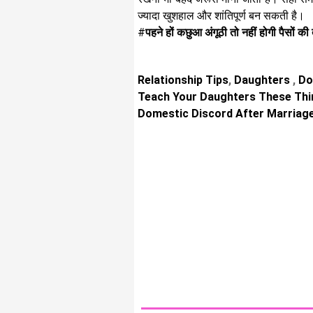
ज्यादा खुशहाल और शांतिपूर्ण बन सकती है।
#
पहने हों कछुआ अंगूठी तो नहीं होगी पैसों की त
Relationship Tips
,
Daughters
,
Dom
Teach Your Daughters These Thi
Domestic Discord After Marriag