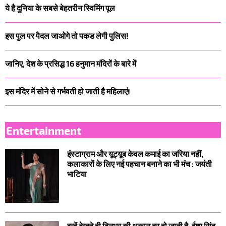
ये है दुनिया के सबसे बेहतरीन स्विमिंग पूल
इस पुल पर पैदल जाओगे तो पकड लेगी पुलिस!
जानिए, देश के प्रसिद्ध 16 हनुमान मंदिरों के बारे में
इस मंदिर में सोने से गर्भवती हो जाती है महिलाएं!
Entertainment
इंस्टाग्राम और यूट्यूब केवल कमाई का जरिया नहीं,
कलाकारों के लिए नई पहचान बनाने का भी मंच : जयंती
भाटिया
इन्हें देखते ही दिनभर की थकान दूर हो जाती है, ईशा सिंह