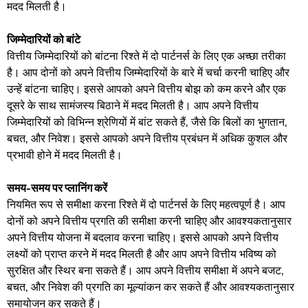
मदद मिलती है।
जिम्मेदारियों को बांटे
वित्तीय जिम्मेदारियों को बांटना रिश्ते में दो पार्टनर्स के लिए एक अच्छा तरीका
है। आप दोनों को अपने वित्तीय जिम्मेदारियों के बारे में चर्चा करनी चाहिए और
उन्हें बांटना चाहिए। इससे आपको अपने वित्तीय बोझ को कम करने और एक
दूसरे के साथ सामंजस्य बिठाने में मदद मिलती है। आप अपने वित्तीय
जिम्मेदारियों को विभिन्न श्रेणियों में बांट सकते हैं, जैसे कि बिलों का भुगतान,
बचत, और निवेश। इससे आपको अपने वित्तीय प्रबंधन में अधिक कुशल और
प्रभावी होने में मदद मिलती है।
समय-समय पर प्लानिंग करें
नियमित रूप से समीक्षा करना रिश्ते में दो पार्टनर्स के लिए महत्वपूर्ण है। आप
दोनों को अपने वित्तीय प्रगति की समीक्षा करनी चाहिए और आवश्यकतानुसार
अपने वित्तीय योजना में बदलाव करना चाहिए। इससे आपको अपने वित्तीय
लक्ष्यों को प्राप्त करने में मदद मिलती है और आप अपने वित्तीय भविष्य को
सुरक्षित और स्थिर बना सकते हैं। आप अपने वित्तीय समीक्षा में अपने बजट,
बचत, और निवेश की प्रगति का मूल्यांकन कर सकते हैं और आवश्यकतानुसार
समायोजन कर सकते हैं।