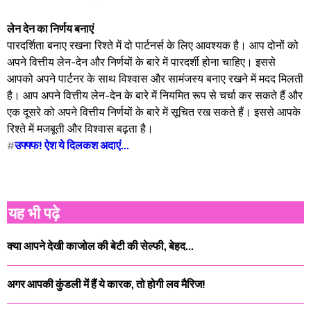
लेन देन का निर्णय बनाएं
पारदर्शिता बनाए रखना रिश्ते में दो पार्टनर्स के लिए आवश्यक है। आप दोनों को
अपने वित्तीय लेन-देन और निर्णयों के बारे में पारदर्शी होना चाहिए। इससे
आपको अपने पार्टनर के साथ विश्वास और सामंजस्य बनाए रखने में मदद मिलती
है। आप अपने वित्तीय लेन-देन के बारे में नियमित रूप से चर्चा कर सकते हैं और
एक दूसरे को अपने वित्तीय निर्णयों के बारे में सूचित रख सकते हैं। इससे आपके
रिश्ते में मजबूती और विश्वास बढ़ता है।
#
उफ्फ्फ! ऐश ये दिलकश अदाएं...
यह भी पढ़े
क्या आपने देखी काजोल की बेटी की सेल्फी, बेहद...
अगर आपकी कुंडली में हैं ये कारक, तो होगी लव मैरिज!