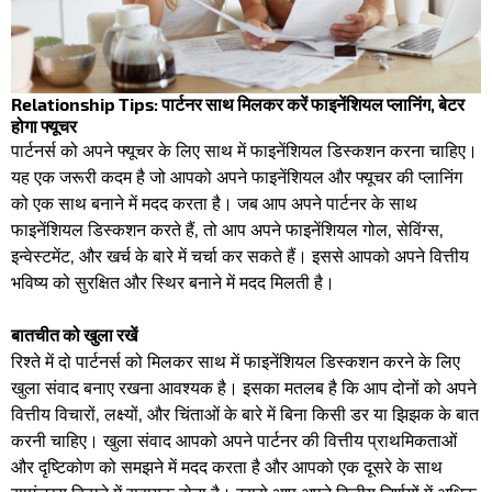
Relationship Tips: पार्टनर साथ मिलकर करें फाइनेंशियल प्लानिंग, बेटर
होगा फ्यूचर
पार्टनर्स को अपने फ्यूचर के लिए साथ में फाइनेंशियल डिस्कशन करना चाहिए।
यह एक जरूरी कदम है जो आपको अपने फाइनेंशियल और फ्यूचर की प्लानिंग
को एक साथ बनाने में मदद करता है। जब आप अपने पार्टनर के साथ
फाइनेंशियल डिस्कशन करते हैं, तो आप अपने फाइनेंशियल गोल, सेविंग्स,
इन्वेस्टमेंट, और खर्च के बारे में चर्चा कर सकते हैं। इससे आपको अपने वित्तीय
भविष्य को सुरक्षित और स्थिर बनाने में मदद मिलती है।
बातचीत को खुला रखें
रिश्ते में दो पार्टनर्स को मिलकर साथ में फाइनेंशियल डिस्कशन करने के लिए
खुला संवाद बनाए रखना आवश्यक है। इसका मतलब है कि आप दोनों को अपने
वित्तीय विचारों, लक्ष्यों, और चिंताओं के बारे में बिना किसी डर या झिझक के बात
करनी चाहिए। खुला संवाद आपको अपने पार्टनर की वित्तीय प्राथमिकताओं
और दृष्टिकोण को समझने में मदद करता है और आपको एक दूसरे के साथ