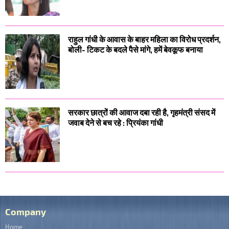
राहुल गांधी के आवास के बाहर महिला का विरोध प्रदर्शन,
बोली- टिकट के बदले पैसे मांगे, हमें बेवकूफ बनाया
सरकार छात्रों की आवाज दबा रही है, गृहमंत्री संसद में
जवाब देने से बच रहे : प्रियंका गांधी
Company
Home