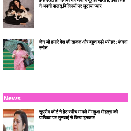
ने अपनी पालतू बिल्लियों पर लुटाया प्यार
जेन जी हमारे देश की ताकत और बहुत बड़ी धरोहर : कंगना
रनौत
News
सुप्रीम कोर्ट ने हेट स्पीच मामले में महुआ मोइत्रा की
याचिका पर सुनवाई से किया इनकार