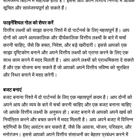
सामंजस्य बिठाने में सहायक होता है। इससे आप अपने वित्तीय निर्णयों में अधिक
सूचित और सामंजस्यपूर्ण हो सकते हैं।
फाइनेंशियल गोल को शेयर करें
वित्तीय लक्ष्यों को साझा करना रिश्ते में दो पार्टनर्स के लिए महत्वपूर्ण है। आप
दोनों को अपने अल्पकालिक और दीर्घकालिक वित्तीय लक्ष्यों के बारे में चर्चा
करनी चाहिए, जैसे कि बचत, निवेश, और बड़े खरीदारी। इससे आपको एक
साझा दृष्टिकोण बनाने और अपने वित्तीय लक्ष्यों को प्राप्त करने के लिए एक
साथ काम करने में मदद मिलती है। आप अपने लक्ष्यों को प्राथमिकता दे सकते
हैं और एक योजना बना सकते हैं जो आपको अपने वित्तीय भविष्य को सुरक्षित
और स्थिर बनाने में मदद करेगी।
बजट बनाएं
बजट बनाना रिश्ते में दो पार्टनर्स के लिए एक महत्वपूर्ण कदम है। आप दोनों को
अपने आय और व्यय के बारे में चर्चा करनी चाहिए और एक बजट बनाना चाहिए
जो आपके वित्तीय लक्ष्यों के अनुरूप हो। बजट बनाने से आपको अपने खर्च को
नियंत्रित करने और बचत करने में मदद मिलती है। आप अपने बजट में विभिन्न
श्रेणियों के लिए आवंटन कर सकते हैं, जैसे कि आवास, भोजन, परिवहन, और
मनोरंजन। इससे आपको अपने वित्तीय संसाधनों का बेहतर प्रबंधन करने में