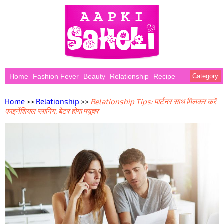
Home
Fashion Fever
Beauty
Relationship
Recipe
Category
Home
>>
Relationship
>>
Relationship Tips: पार्टनर साथ मिलकर करें
फाइनेंशियल प्लानिंग, बेटर होगा फ्यूचर