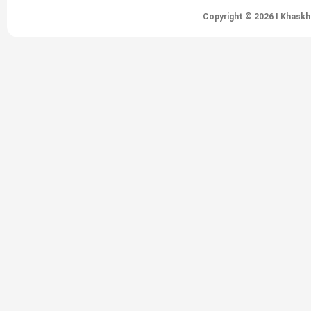
Copyright © 2026 I Khaskh