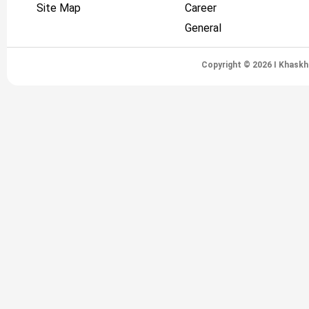
Site Map
Career
General
Copyright © 2026 I Khaskh