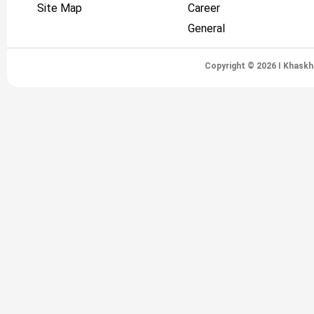
Site Map
Career
General
Copyright © 2026 I Khaskh