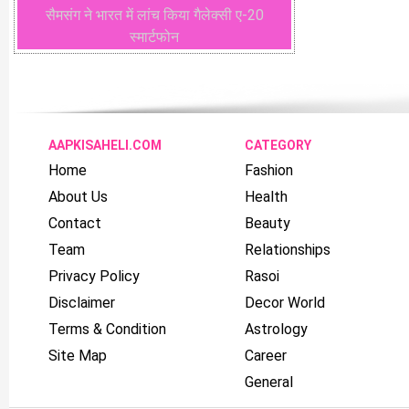
सैमसंग ने भारत में लांच किया गैलेक्सी ए-20
स्मार्टफोन
AAPKISAHELI.COM
CATEGORY
Home
Fashion
About Us
Health
Contact
Beauty
Team
Relationships
Privacy Policy
Rasoi
Disclaimer
Decor World
Terms & Condition
Astrology
Site Map
Career
General