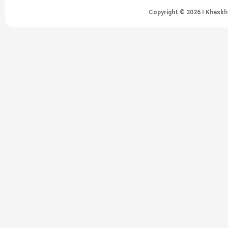
Copyright © 2026 I Khaskh