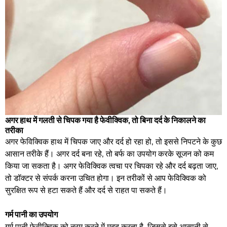
अगर हाथ में गलती से चिपक गया है फेवीक्विक, तो बिना दर्द के निकालने का
तरीका
अगर फेविक्विक हाथ में चिपक जाए और दर्द हो रहा हो, तो इससे निपटने के कुछ
आसान तरीके हैं। अगर दर्द बना रहे, तो बर्फ का उपयोग करके सूजन को कम
किया जा सकता है। अगर फेविक्विक त्वचा पर चिपका रहे और दर्द बढ़ता जाए,
तो डॉक्टर से संपर्क करना उचित होगा। इन तरीकों से आप फेविक्विक को
सुरक्षित रूप से हटा सकते हैं और दर्द से राहत पा सकते हैं।
गर्म पानी का उपयोग
गर्म पानी फेवीक्विक को नरम करने में मदद करता है, जिससे इसे आसानी से