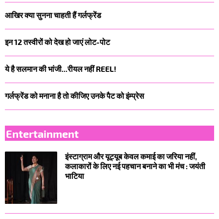
आखिर क्या सुनना चाहती हैं गर्लफ्रेंड
इन 12 तस्वीरों को देख हो जाएं लोट-पोट
ये है सलमान की भांजी...रीयल नहीं REEL!
गर्लफ्रेंड को मनाना है तो कीजिए उनके पैट को इंम्प्रेस
Entertainment
इंस्टाग्राम और यूट्यूब केवल कमाई का जरिया नहीं,
कलाकारों के लिए नई पहचान बनाने का भी मंच : जयंती
भाटिया