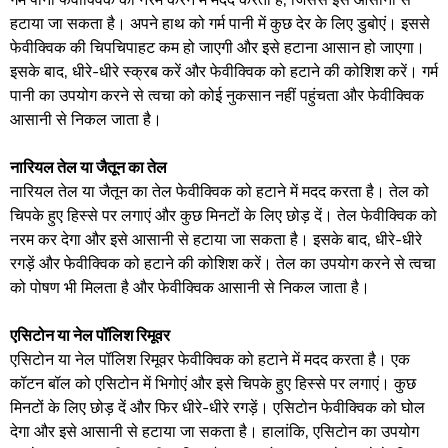
हटाया जा सकता है। अपने हाथ को गर्म पानी में कुछ देर के लिए डुबोएं। इससे
फेवीक्विक की चिपचिपाहट कम हो जाएगी और इसे हटाना आसान हो जाएगा।
इसके बाद, धीरे-धीरे स्क्रब करें और फेवीक्विक को हटाने की कोशिश करें। गर्म
पानी का उपयोग करने से त्वचा को कोई नुकसान नहीं पहुंचता और फेवीक्विक
आसानी से निकल जाता है।
नारियल तेल या जैतून का तेल
नारियल तेल या जैतून का तेल फेवीक्विक को हटाने में मदद करता है। तेल को
चिपके हुए हिस्से पर लगाएं और कुछ मिनटों के लिए छोड़ दें। तेल फेवीक्विक को
नरम कर देगा और इसे आसानी से हटाया जा सकता है। इसके बाद, धीरे-धीरे
रगड़ें और फेवीक्विक को हटाने की कोशिश करें। तेल का उपयोग करने से त्वचा
को पोषण भी मिलता है और फेवीक्विक आसानी से निकल जाता है।
एसिटोन या नेल पॉलिश रिमूवर
एसिटोन या नेल पॉलिश रिमूवर फेवीक्विक को हटाने में मदद करता है। एक
कॉटन बॉल को एसिटोन में भिगोएं और इसे चिपके हुए हिस्से पर लगाएं। कुछ
मिनटों के लिए छोड़ दें और फिर धीरे-धीरे रगड़ें। एसिटोन फेवीक्विक को घोल
देगा और इसे आसानी से हटाया जा सकता है। हालांकि, एसिटोन का उपयोग