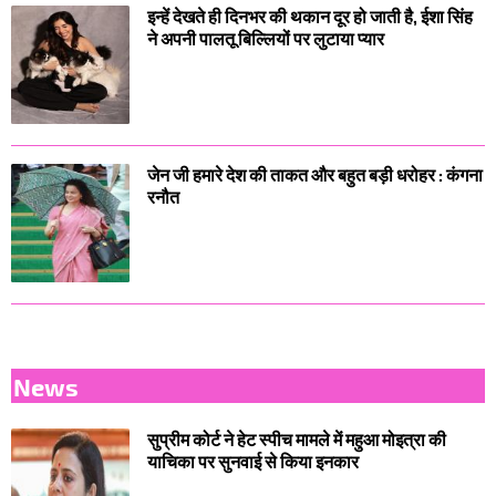
इन्हें देखते ही दिनभर की थकान दूर हो जाती है, ईशा सिंह
ने अपनी पालतू बिल्लियों पर लुटाया प्यार
जेन जी हमारे देश की ताकत और बहुत बड़ी धरोहर : कंगना
रनौत
News
सुप्रीम कोर्ट ने हेट स्पीच मामले में महुआ मोइत्रा की
याचिका पर सुनवाई से किया इनकार