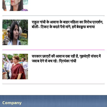
राहुल गांधी के आवास के बाहर महिला का विरोध प्रदर्शन,
बोली- टिकट के बदले पैसे मांगे, हमें बेवकूफ बनाया
सरकार छात्रों की आवाज दबा रही है, गृहमंत्री संसद में
जवाब देने से बच रहे : प्रियंका गांधी
Company