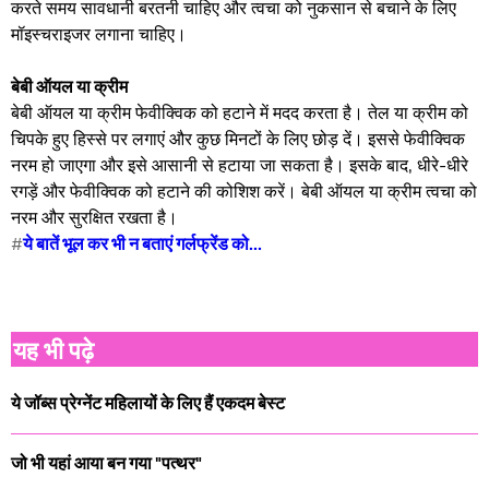
करते समय सावधानी बरतनी चाहिए और त्वचा को नुकसान से बचाने के लिए
मॉइस्चराइजर लगाना चाहिए।
बेबी ऑयल या क्रीम
बेबी ऑयल या क्रीम फेवीक्विक को हटाने में मदद करता है। तेल या क्रीम को
चिपके हुए हिस्से पर लगाएं और कुछ मिनटों के लिए छोड़ दें। इससे फेवीक्विक
नरम हो जाएगा और इसे आसानी से हटाया जा सकता है। इसके बाद, धीरे-धीरे
रगड़ें और फेवीक्विक को हटाने की कोशिश करें। बेबी ऑयल या क्रीम त्वचा को
नरम और सुरक्षित रखता है।
#
ये बातें भूल कर भी न बताएं गर्लफ्रेंड को...
यह भी पढ़े
ये जॉब्स प्रेग्नेंट महिलायों के लिए हैं एकदम बेस्ट
जो भी यहां आया बन गया "पत्थर"