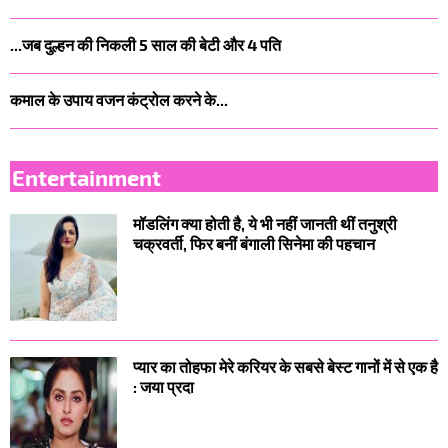
...जब दुल्हन की निकली 5 साल की बेटी और 4 पति
कमाल के उपाय वजन कंट्रोल करने के...
Entertainment
मॉडलिंग क्या होती है, ये भी नहीं जानती थीं तनुश्री
चक्रवर्ती, फिर बनीं बंगाली सिनेमा की पहचान
प्यार का तोहफा मेरे करियर के सबसे बेस्ट गानों में से एक है
: जया प्रदा