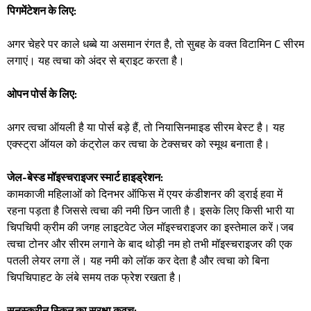
पिगमेंटेशन के लिए:
अगर चेहरे पर काले धब्बे या असमान रंगत है, तो सुबह के वक्त विटामिन C सीरम
लगाएं। यह त्वचा को अंदर से ब्राइट करता है।
ओपन पोर्स के लिए:
अगर त्वचा ऑयली है या पोर्स बड़े हैं, तो नियासिनमाइड सीरम बेस्ट है। यह
एक्स्ट्रा ऑयल को कंट्रोल कर त्वचा के टेक्सचर को स्मूथ बनाता है।
जेल-बेस्ड मॉइस्चराइजर स्मार्ट हाइड्रेशन:
कामकाजी महिलाओं को दिनभर ऑफिस में एयर कंडीशनर की ड्राई हवा में
रहना पड़ता है जिससे त्वचा की नमी छिन जाती है। इसके लिए किसी भारी या
चिपचिपी क्रीम की जगह लाइटवेट जेल मॉइस्चराइजर का इस्तेमाल करें।जब
त्वचा टोनर और सीरम लगाने के बाद थोड़ी नम हो तभी मॉइस्चराइजर की एक
पतली लेयर लगा लें। यह नमी को लॉक कर देता है और त्वचा को बिना
चिपचिपाहट के लंबे समय तक फ्रेश रखता है।
सनस्क्रीन स्किन का सुरक्षा कवच: