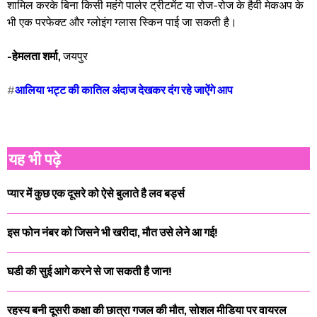
शामिल करके बिना किसी महंगे पार्लर ट्रीटमेंट या रोज-रोज के हैवी मेकअप के
भी एक परफेक्ट और ग्लोइंग ग्लास स्किन पाई जा सकती है।
-हेमलता शर्मा,
जयपुर
#
आलिया भट्ट की कातिल अंदाज देखकर दंग रहे जाऐंगे आप
यह भी पढ़े
प्यार में कुछ एक दूसरे को ऐसे बुलाते है लव बर्ड्स
इस फोन नंबर को जिसने भी खरीदा, मौत उसे लेने आ गई!
घडी की सुई आगे करने से जा सकती है जान!
रहस्य बनी दूसरी कक्षा की छात्रा गजल की मौत, सोशल मीडिया पर वायरल