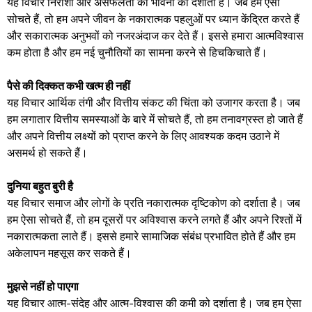
यह विचार निराशा और असफलता की भावना को दर्शाता है। जब हम ऐसा
सोचते हैं, तो हम अपने जीवन के नकारात्मक पहलुओं पर ध्यान केंद्रित करते हैं
और सकारात्मक अनुभवों को नजरअंदाज कर देते हैं। इससे हमारा आत्मविश्वास
कम होता है और हम नई चुनौतियों का सामना करने से हिचकिचाते हैं।
पैसे की दिक्कत कभी खत्म ही नहीं
यह विचार आर्थिक तंगी और वित्तीय संकट की चिंता को उजागर करता है। जब
हम लगातार वित्तीय समस्याओं के बारे में सोचते हैं, तो हम तनावग्रस्त हो जाते हैं
और अपने वित्तीय लक्ष्यों को प्राप्त करने के लिए आवश्यक कदम उठाने में
असमर्थ हो सकते हैं।
दुनिया बहुत बुरी है
यह विचार समाज और लोगों के प्रति नकारात्मक दृष्टिकोण को दर्शाता है। जब
हम ऐसा सोचते हैं, तो हम दूसरों पर अविश्वास करने लगते हैं और अपने रिश्तों में
नकारात्मकता लाते हैं। इससे हमारे सामाजिक संबंध प्रभावित होते हैं और हम
अकेलापन महसूस कर सकते हैं।
मुझसे नहीं हो पाएगा
यह विचार आत्म-संदेह और आत्म-विश्वास की कमी को दर्शाता है। जब हम ऐसा