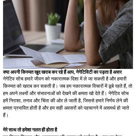
क्या अपनी किस्मत खुद खराब कर रहे हैं आप, नेगेटिविटी का पड़ता है असर
नेगेटिव सोच हमारे जीवन को नकारात्मक दिशा में ले जा सकती है और हमारी
किस्मत को खराब कर सकती है। जब हम नकारात्मक विचारों में डूबे रहते हैं, तो
हम अपने लक्ष्यों और संभावनाओं को देखने की क्षमता खो देते हैं। नेगेटिव सोच
हमें निराशा, तनाव और चिंता की ओर ले जाती है, जिससे हमारे निर्णय लेने की
क्षमता प्रभावित होती है और हम सही अवसरों को पहचानने में असमर्थ हो जाते
हैं।
मेरे साथ तो हमेशा गलत ही होता है