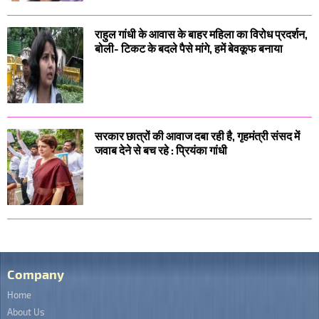
राहुल गांधी के आवास के बाहर महिला का विरोध प्रदर्शन,
बोली- टिकट के बदले पैसे मांगे, हमें बेवकूफ बनाया
सरकार छात्रों की आवाज दबा रही है, गृहमंत्री संसद में
जवाब देने से बच रहे : प्रियंका गांधी
Company
Home
About Us