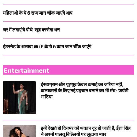
महिलाओं के ये 6 राज जान चौंक जाएंगे आप
घर में लगाएं ये पौधे, खूब बरसेगा धन
इंटरनेट के अलावा Wi Fiके ये 6 काम जान चौंक जाएंगे
Entertainment
इंस्टाग्राम और यूट्यूब केवल कमाई का जरिया नहीं,
कलाकारों के लिए नई पहचान बनाने का भी मंच : जयंती
भाटिया
इन्हें देखते ही दिनभर की थकान दूर हो जाती है, ईशा सिंह
ने अपनी पालतू बिल्लियों पर लुटाया प्यार