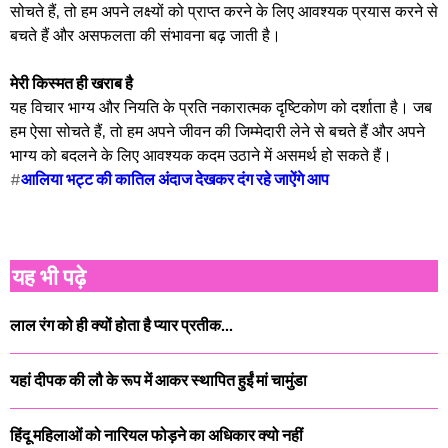
सोचते हैं, तो हम अपने लक्ष्यों को प्राप्त करने के लिए आवश्यक प्रयास करने से
बचते हैं और असफलता की संभावना बढ़ जाती है।
मेरी किस्मत ही खराब है
यह विचार भाग्य और नियति के प्रति नकारात्मक दृष्टिकोण को दर्शाता है। जब
हम ऐसा सोचते हैं, तो हम अपने जीवन की जिम्मेदारी लेने से बचते हैं और अपने
भाग्य को बदलने के लिए आवश्यक कदम उठाने में असमर्थ हो सकते हैं।
#
आलिया भट्ट की कातिल अंदाज देखकर दंग रहे जाऐंगे आप
यह भी पढ़े
लाल रंग को ही क्यों होता है प्यार प्रतीक...
यहां दीपक की लौ के रूप में आकर स्थापित हुईं मां चामुंडा
हिंदू महिलाओं को नारियल फोड़ने का अधिकार क्यो नहीं