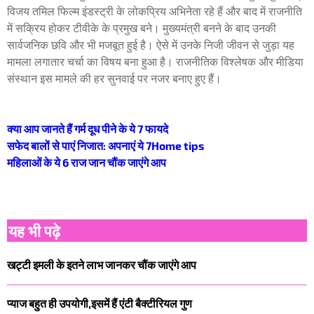
विजय तमिल फिल्म इंडस्ट्री के लोकप्रिय अभिनेता रहे हैं और बाद में राजनीति
में सक्रिय होकर टीवीके के प्रमुख बने। मुख्यमंत्री बनने के बाद उनकी
सार्वजनिक छवि और भी मजबूत हुई है। ऐसे में उनके निजी जीवन से जुड़ा यह
मामला लगातार चर्चा का विषय बना हुआ है। राजनीतिक विश्लेषक और मीडिया
संस्थान इस मामले की हर सुनवाई पर नजर बनाए हुए हैं।
क्या आप जानते हैं गर्म दूध पीने के ये 7 फायदे
सफेद बालों से पाएं निजात: अपनाएं ये 7Home tips
महिलाओं के ये 6 राज जान चौंक जाएंगे आप
यह भी पढ़े
खट्टी इमली के इतने लाभ जानकर चौंक जाएंगे आप
प्याज बहुत ही उपयोगी,इसमें हैं एंटी बैक्टीरियल गुण