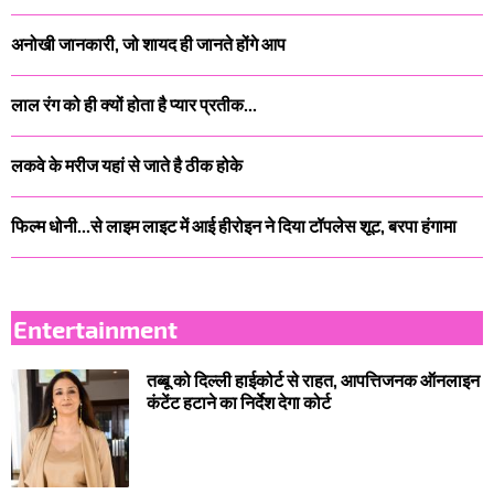
अनोखी जानकारी, जो शायद ही जानते होंगे आप
लाल रंग को ही क्यों होता है प्यार प्रतीक...
लकवे के मरीज यहां से जाते है ठीक होके
फिल्म धोनी...से लाइम लाइट में आई हीरोइन ने दिया टॉपलेस शूट, बरपा हंगामा
Entertainment
तब्बू को दिल्ली हाईकोर्ट से राहत, आपत्तिजनक ऑनलाइन
कंटेंट हटाने का निर्देश देगा कोर्ट