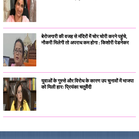
बेरोजगारी की वजह से मंदिरों में चोर चोरी करने पहुंचे,
नौकरी मिलेगी तो अपराध कम होगा : किशोरी पेडनेकर
युवाओं के गुस्से और विरोध के कारण उप चुनावों में भाजपा
को मिली हारः प्रियंका चतुर्वेदी