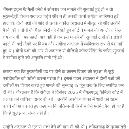
चेंगलपट्टूस फैमिली कोर्ट में सोमवार जब मामले की सुनवाई हुई तो न तो
मुख्यमंत्री विजय अदालत पहुंचे और न ही उनकी पत्नी संगीता उपस्थित हुईं।
हालांकि दोनों पक्षों की ओर से उनके वकील अदालत में मौजूद रहे और उन्होंने
पैरवी की। दोनों की गैरहाजिरी को देखते हुए कोर्ट ने मामले की अगली तारीख
तय कर दी। यह पहली बार नहीं है जब इस मामले की सुनवाई टली हो। इससे
पहले भी कई मौकों पर विजय और संगीता अदालत में व्यक्तिगत रूप से पेश नहीं
हुए थे। दोनों पक्षों की ओर से अदालत से वीडियो कॉन्फ्रेंसिंग के जरिए सुनवाई
में शामिल होने की अनुमति मांगी गई थी।
बताया गया कि मुख्यमंत्री पद पर होने के कारण विजय को सुरक्षा से जुड़े
प्रोटोकॉल को फॉलो करना पड़ता है। इससे पहले अदालत ने दोनों पक्षों की
दलीलों पर विचार करते हुए मामले की सुनवाई 15 जून तक के लिए स्थगित कर
दी थी। गौरतलब है कि संगीता ने दिसंबर 2025 में चेंगलपट्टू फैमिली कोर्ट में
तलाक की याचिका दायर की थी। उन्होंने अपनी याचिका में शादी को खत्म
करने की मांग करते हुए कहा था कि पति-पत्नी के बीच ऐसे मतभेद पैदा हो गए हैं
जिन्हें सुलझाना संभव नहीं है।
उन्होंने अदालत से गुजारा भत्ता देने की मांग भी की थी। तमिलनाडु के मुख्यमंत्री