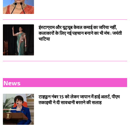
इंस्टाग्राम और यूट्यूब केवल कमाई का जरिया नहीं,
कलाकारों के लिए नई पहचान बनाने का भी मंच : जयंती
भाटिया
News
टाइफून नंबर 15 को लेकर जापान में हाई अलर्ट, पीएम
तकाइची ने दी सावधानी बरतने की सलाह