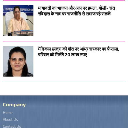
मायावती का भाजपा और आप पर हमला, बोलीं- संत
रविदास के नाम पर राजनीति से समाज रहे सतर्क
मेडिकल छात्रा की मौत पर आंध्र सरकार का फैसला,
परिवार को मिलेंगे 20 लाख रुपए
Company
Home
About Us
Contact Us