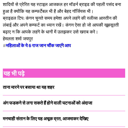
शादियों से प्रेरित यह स्टाइल आजकल हर मॉडर्न ब्राइड की पहली पसंद बना
हुआ है क्योंकि यह कम्फर्टेबल भी है और बेहद गॉर्जियस भी।
​ब्राइडल टिप: कंगन चुनते समय हमेशा अपने लहंगे की स्लीव्स आस्तीन की
लंबाई और अपने कम्फर्ट का ध्यान रखें। कंगन ऐसा हो जो आपकी खूबसूरती
बढ़ाए न कि आपके लहंगे के धागों में उलझकर उसे खराब करे।
हेमलता शर्मा जयपुर
#
महिलाओं के ये 6 राज जान चौंक जाएंगे आप
यह भी पढ़े
ताना मारने पर बसाया था यह शहर
अंग फडकने से लगा सकते हैं होने वाली घटनाओं को अंदाजा
मनचाही संतान के लिए यह अचूक व्रत, आजमाकर देखिए