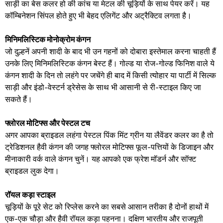
साड़ी का बेस कलर हो की कांच या मेटल की चूड़ियों के साथ पेयर करें। यह
कॉम्बिनेशन सिंपल होते हुए भी बेहद एलिगेंट और अट्रैक्टिव लगता है।
​मिनिमलिस्टिक मोनोक्रोम कंगन
​जो दुल्हनें अपनी शादी के बाद भी उन गहनों को दोबारा इस्तेमाल करना चाहती हैं
उनके लिए मिनिमलिस्टिक कंगन बेस्ट हैं। गोल्ड या रोज-गोल्ड फिनिश वाले ये
कंगन शादी के दिन तो लहंगे पर जचेंगे ही बाद में किसी त्योहार या पार्टी में सिल्क
साड़ी और इंडो-वेस्टर्न ड्रेसेस के साथ भी आसानी से री-स्टाइल किए जा
सकते हैं।
फ्लोरल मोटिफ्स और पेस्टल टच
​अगर आपका ब्राइडल लहंगा पेस्टल पिंक मिंट ग्रीन या लैवेंडर कलर का है तो
ट्रेडिशनल हैवी कंगन की जगह फ्लोरल मोटिफ्स फूल-पत्तियों के डिजाइन और
मीनाकारी वर्क वाले कंगन चुनें। यह आपको एक फ्रेश मॉडर्न और सॉफ्ट
ब्राइडल लुक देगा।
रॉयल कड़ा स्टाइल
​चूड़ियों के पूरे सेट को रिप्लेस करने का सबसे आसान तरीका है दोनों हाथों में
एक-एक चौड़ा और हैवी रॉयल कड़ा पहनना। दक्षिण भारतीय और राजपूती