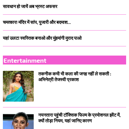
सावधान हो जायें अब भ्रस्ट अफसर
चमत्कार! मंदिर में सांप, पुजारी और बदमाश...
यहां उलटा स्वस्तिक बनाओ और मुंहमांगी मुराद पाओ
Entertainment
तकनीक कभी भी कला की जगह नहीं ले सकती :
अभिनेत्री तेजस्वी प्रकाश
नयनतारा पहुंची टॉक्सिक फिल्म के प्रमोशनल इवेंट में,
क्यों तोड़ा नियम, यहां जानिए कारण