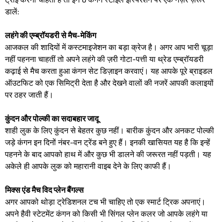
डालें:
​लहंगे की एम्ब्रॉयडरी से मैच-मेकिंग
​आजकल की शादियों में कस्टमाइजेशन का बड़ा क्रेज है। अगर आप भारी चूड़ा
नहीं पहनना चाहतीं तो अपने लहंगे की ज़री गोटा-पत्ती या थ्रेड एम्ब्रॉयडरी
कढ़ाई से मैच करता हुआ कंगन सेट डिज़ाइन करवाएं। यह आपके पूरे ब्राइडल
ऑउटफिट को एक सिमिट्री देता है और देखने वालों की नजरें आपकी कलाइयों
पर ठहर जाती हैं।
​कुंदन और पोल्की का सदाबहार जादू
​शाही लुक के लिए कुंदन से बेहतर कुछ नहीं। बारीक कुंदन और अनकट पोल्की
जड़े कंगन इन दिनों नंबर-वन ट्रेंड बने हुए हैं। इनकी खासियत यह है कि इन्हें
पहनने के बाद आपको हाथ में और कुछ भी डालने की जरूरत नहीं पड़ती। यह
अकेले ही आपके लुक को महारानी वाइब देने के लिए काफी हैं।
​मिक्स एंड मैच विद प्लेन बैंगल्स
​अगर आपको थोड़ा ट्रेडिशनल टच भी चाहिए तो एक स्मार्ट ट्रिक अपनाएं।
अपने हैवी स्टेटमेंट कंगन को किसी भी सिंगल प्लेन कलर जो आपके लहंगे या