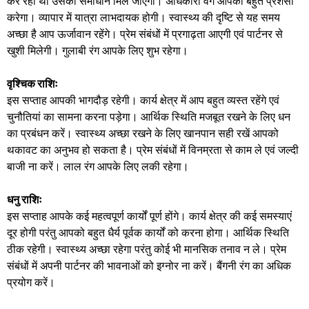
कर रही थी उसका समाधान मिल जाएगा। अधिकारी वर्ग आपकी बहुत प्रशंसा
करेगा। व्यापार में यात्रा लाभदायक होगी। स्वास्थ्य की दृष्टि से यह समय
अच्छा है आप ऊर्जावान रहेंगे। प्रेम संबंधों में प्रगाढ़ता आएगी एवं पार्टनर से
खुशी मिलेगी। गुलाबी रंग आपके लिए शुभ रहेगा।
वृश्चिक राशिः
इस सप्ताह आपकी भागदौड़ रहेगी। कार्य क्षेत्र में आप बहुत व्यस्त रहेंगे एवं
चुनौतियां का सामना करना पड़ेगा। आर्थिक स्थिति मजबूत रखने के लिए धन
का प्रबंधन करें। स्वास्थ्य अच्छा रखने के लिए खानपान सही रखें आपको
थकावट का अनुभव हो सकता है। प्रेम संबंधों में विनम्रता से काम ले एवं जल्दी
बाजी ना करें। लाल रंग आपके लिए लकी रहेगा।
धनु राशिः
इस सप्ताह आपके कई महत्वपूर्ण कार्यों पूर्ण होंगे। कार्य क्षेत्र की कई समस्याएं
दूर होगी परंतु आपको बहुत धैर्य पूर्वक कार्यों को करना होगा। आर्थिक स्थिति
ठीक रहेगी। स्वास्थ्य अच्छा रहेगा परंतु कोई भी मानसिक तनाव न ले। प्रेम
संबंधों में अपनी पार्टनर की भावनाओं को इग्नोर ना करें। बैंगनी रंग का अधिक
प्रयोग करें।