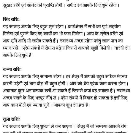
सुखद रहेंगे एवं आनंद की प्राप्ति होगी। सफेद रंग आपके लिए शुभ रहेगा।
सिंह राशिः
यह सप्ताह आपके लिए बहुत शुभ रहेगा। कार्यक्षेत्र में सभी का पूर्ण सहयोग
मिलेगा एवं पुराने किए गए कार्यों का भी फल मिलेगा। आय के स्रोत बढ़ेंगे एवं
आप भूमि आदि भी खरीद सकते हैं। स्वास्थ्य अच्छा रहेगा परंतु खान पान का
ध्यान रखें। प्रेम संबंधों में रोमांस बढ़ेगा जिससे आपको खुशी मिलेगी। नारंगी रंग
आपके लिए शुभ है।
कन्या राशिः
यह सप्ताह आपके लिए सामान्य रहेगा। हर क्षेत्र में आपको बहुत अधिक मेहनत
करनी पड़ेगी एवं भाग दौड़ भी बहुत होगी। आप को धैर्य पूर्वक काम करना होगा।
अचानक कुछ अनावश्यक खर्चे आ सकते हैं जिससे कर्ज बढ़ सकता है। स्वास्थ्य
अच्छा रखने के लिए भरपूर नींद ले। प्रेम संबंधों में विवाद हो सकता है इसीलिए
आप काम बोले एवं ज्यादा सुने। आपका शुभ रंग हरा है।
तुला राशिः
यह सप्ताह आपके लिए शुभता ले कर आएगा । क्षेत्र में जो समस्या आपको तंग