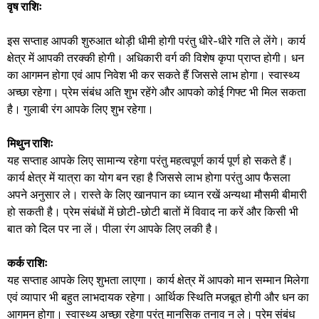
वृष राशिः
इस सप्ताह आपकी शुरुआत थोड़ी धीमी होगी परंतु धीरे-धीरे गति ले लेंगे। कार्य
क्षेत्र में आपकी तरक्की होगी। अधिकारी वर्ग की विशेष कृपा प्राप्त होगी। धन
का आगमन होगा एवं आप निवेश भी कर सकते हैं जिससे लाभ होगा। स्वास्थ्य
अच्छा रहेगा। प्रेम संबंध अति शुभ रहेंगे और आपको कोई गिफ्ट भी मिल सकता
है। गुलाबी रंग आपके लिए शुभ रहेगा।
मिथुन राशिः
यह सप्ताह आपके लिए सामान्य रहेगा परंतु महत्वपूर्ण कार्य पूर्ण हो सकते हैं।
कार्य क्षेत्र में यात्रा का योग बन रहा है जिससे लाभ होगा परंतु आप फैसला
अपने अनुसार ले। रास्ते के लिए खानपान का ध्यान रखें अन्यथा मौसमी बीमारी
हो सकती है। प्रेम संबंधों में छोटी-छोटी बातों में विवाद ना करें और किसी भी
बात को दिल पर ना लें। पीला रंग आपके लिए लकी है।
कर्क राशिः
यह सप्ताह आपके लिए शुभता लाएगा। कार्य क्षेत्र में आपको मान सम्मान मिलेगा
एवं व्यापार भी बहुत लाभदायक रहेगा। आर्थिक स्थिति मजबूत होगी और धन का
आगमन होगा। स्वास्थ्य अच्छा रहेगा परंतु मानसिक तनाव न ले। प्रेम संबंध