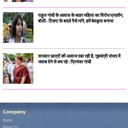
राहुल गांधी के आवास के बाहर महिला का विरोध प्रदर्शन,
बोली- टिकट के बदले पैसे मांगे, हमें बेवकूफ बनाया
सरकार छात्रों की आवाज दबा रही है, गृहमंत्री संसद में
जवाब देने से बच रहे : प्रियंका गांधी
Company
Home
About Us