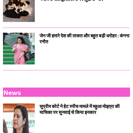
जेन जी हमारे देश की ताकत और बहुत बड़ी धरोहर : कंगना
रनौत
News
सुप्रीम कोर्ट ने हेट स्पीच मामले में महुआ मोइत्रा की
याचिका पर सुनवाई से किया इनकार