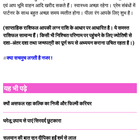
एवं आप भूमि वाहन आदि खरीद सकते हैं। स्वास्थ्य अच्छा रहेगा। प्रेम संबंधों में
पार्टनर के साथ बहुत अच्छा समय व्यतीत होगा। पीला रंग आपके लिए शुभ है।
(साप्ताहिक राशिफल आपकी लग्न राशि के आधार पर आधारित है। ये समस्त
राशिफल सामान्य हैं। किसी भी निश्चित परिणाम पर पहुंचने के लिए ज्योतिषी से
दशा-अंतर दशा तथा जन्मपत्री का पूर्ण रूप से अध्ययन कराना उचित रहता है।)
#
क्या सचमुच लगती है नजर !
यह भी पढ़े
क्यों असफल रहा ​कल्कि का निजी और फिल्मी करियर
घरेलू उपाय से पाएं सिरदर्द छुटकारा
सलमान की बात सुन दीपिका हुईं शर्म से लाल