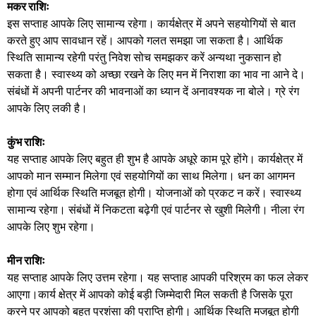
मकर राशिः
इस सप्ताह आपके लिए सामान्य रहेगा। कार्यक्षेत्र में अपने सहयोगियों से बात
करते हुए आप सावधान रहें। आपको गलत समझा जा सकता है। आर्थिक
स्थिति सामान्य रहेगी परंतु निवेश सोच समझकर करें अन्यथा नुकसान हो
सकता है। स्वास्थ्य को अच्छा रखने के लिए मन में निराशा का भाव ना आने दे।
संबंधों में अपनी पार्टनर की भावनाओं का ध्यान दें अनावश्यक ना बोले। ग्रे रंग
आपके लिए लकी है।
कुंभ राशिः
यह सप्ताह आपके लिए बहुत ही शुभ है आपके अधूरे काम पूरे होंगे। कार्यक्षेत्र में
आपको मान सम्मान मिलेगा एवं सहयोगियों का साथ मिलेगा। धन का आगमन
होगा एवं आर्थिक स्थिति मजबूत होगी। योजनाओं को प्रकट न करें। स्वास्थ्य
सामान्य रहेगा। संबंधों में निकटता बढ़ेगी एवं पार्टनर से खुशी मिलेगी। नीला रंग
आपके लिए शुभ रहेगा।
मीन राशिः
यह सप्ताह आपके लिए उत्तम रहेगा। यह सप्ताह आपकी परिश्रम का फल लेकर
आएगा।कार्य क्षेत्र में आपको कोई बड़ी जिम्मेदारी मिल सकती है जिसके पूरा
करने पर आपको बहुत प्रशंसा की प्राप्ति होगी। आर्थिक स्थिति मजबूत होगी