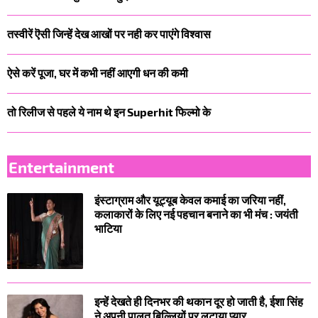
तस्वीरें ऎसी जिन्हें देख आखों पर नही कर पाएंगे विश्वास
ऐसे करें पूजा, घर में कभी नहीं आएगी धन की कमी
तो रिलीज से पहले ये नाम थे इन Superhit फिल्मो के
Entertainment
इंस्टाग्राम और यूट्यूब केवल कमाई का जरिया नहीं,
कलाकारों के लिए नई पहचान बनाने का भी मंच : जयंती
भाटिया
इन्हें देखते ही दिनभर की थकान दूर हो जाती है, ईशा सिंह
ने अपनी पालतू बिल्लियों पर लुटाया प्यार