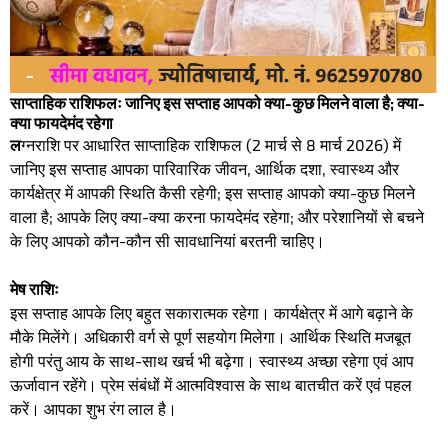
साप्ताहिक राशिफलः जानिए इस सप्ताह आपको क्या-कुछ मिलने वाला है; क्या-
क्या फायदेमंद रहेगा
ल
ग्नराशि पर आधारित साप्ताहिक राशिफल (2 मार्च से 8 मार्च 2026) में
जानिए इस सप्ताह आपका पारिवारिक जीवन, आर्थिक दशा, स्वास्थ्य और
कार्यक्षेत्र में आपकी स्थिति कैसी रहेगी; इस सप्ताह आपको क्या-कुछ मिलने
वाला है; आपके लिए क्या-क्या करना फायदेमंद रहेगा; और परेशानियों से बचने
के लिए आपको कौन-कौन सी सावधानियां बरतनी चाहिए।
मेष राशिः
इस सप्ताह आपके लिए बहुत सकारात्मक रहेगा। कार्यक्षेत्र में आगे बढ़ाने के
मौके मिलेंगे। अधिकारी वर्ग से पूर्ण सहयोग मिलेगा। आर्थिक स्थिति मजबूत
होगी परंतु आय के साथ-साथ खर्च भी बढ़ेगा। स्वास्थ्य अच्छा रहेगा एवं आप
ऊर्जावान रहेंगे। प्रेम संबंधों में आत्मविश्वास के साथ बातचीत करें एवं पहल
करें। आपका शुभ रंग लाल है।