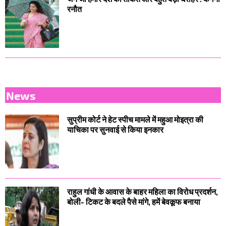
रनौत
News
सुप्रीम कोर्ट ने हेट स्पीच मामले में महुआ मोइत्रा की
याचिका पर सुनवाई से किया इनकार
राहुल गांधी के आवास के बाहर महिला का विरोध प्रदर्शन,
बोली- टिकट के बदले पैसे मांगे, हमें बेवकूफ बनाया