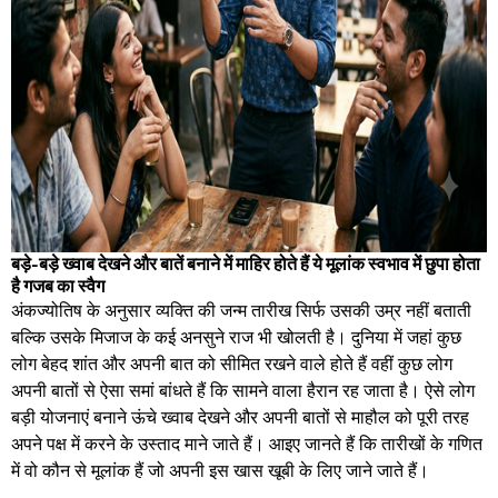
बड़े-बड़े ख्वाब देखने और बातें बनाने में माहिर होते हैं ये मूलांक स्वभाव में छुपा होता
है गजब का स्वैग
​अंकज्योतिष के अनुसार व्यक्ति की जन्म तारीख सिर्फ उसकी उम्र नहीं बताती
बल्कि उसके मिजाज के कई अनसुने राज भी खोलती है। दुनिया में जहां कुछ
लोग बेहद शांत और अपनी बात को सीमित रखने वाले होते हैं वहीं कुछ लोग
अपनी बातों से ऐसा समां बांधते हैं कि सामने वाला हैरान रह जाता है। ऐसे लोग
बड़ी योजनाएं बनाने ऊंचे ख्वाब देखने और अपनी बातों से माहौल को पूरी तरह
अपने पक्ष में करने के उस्ताद माने जाते हैं। आइए जानते हैं कि तारीखों के गणित
में वो कौन से मूलांक हैं जो अपनी इस खास खूबी के लिए जाने जाते हैं।