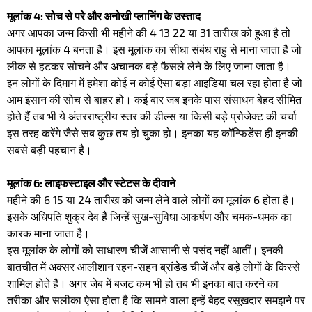
​मूलांक 4: सोच से परे और अनोखी प्लानिंग के उस्ताद
​अगर आपका जन्म किसी भी महीने की 4 13 22 या 31 तारीख को हुआ है तो
आपका मूलांक 4 बनता है। इस मूलांक का सीधा संबंध राहु से माना जाता है जो
लीक से हटकर सोचने और अचानक बड़े फैसले लेने के लिए जाना जाता है।
​इन लोगों के दिमाग में हमेशा कोई न कोई ऐसा बड़ा आइडिया चल रहा होता है जो
आम इंसान की सोच से बाहर हो। कई बार जब इनके पास संसाधन बेहद सीमित
होते हैं तब भी ये अंतरराष्ट्रीय स्तर की डील्स या किसी बड़े प्रोजेक्ट की चर्चा
इस तरह करेंगे जैसे सब कुछ तय हो चुका हो। इनका यह कॉन्फिडेंस ही इनकी
सबसे बड़ी पहचान है।
​मूलांक 6: लाइफस्टाइल और स्टेटस के दीवाने
​महीने की 6 15 या 24 तारीख को जन्म लेने वाले लोगों का मूलांक 6 होता है।
इसके अधिपति शुक्र देव हैं जिन्हें सुख-सुविधा आकर्षण और चमक-धमक का
कारक माना जाता है।
​इस मूलांक के लोगों को साधारण चीजें आसानी से पसंद नहीं आतीं। इनकी
बातचीत में अक्सर आलीशान रहन-सहन ब्रांडेड चीजें और बड़े लोगों के किस्से
शामिल होते हैं। अगर जेब में बजट कम भी हो तब भी इनका बात करने का
तरीका और सलीका ऐसा होता है कि सामने वाला इन्हें बेहद रसूखदार समझने पर