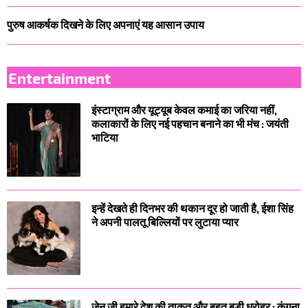
पुरुष आकर्षक दिखने के लिए अपनाएं यह आसान उपाय
Entertainment
इंस्टाग्राम और यूट्यूब केवल कमाई का जरिया नहीं,
कलाकारों के लिए नई पहचान बनाने का भी मंच : जयंती
भाटिया
इन्हें देखते ही दिनभर की थकान दूर हो जाती है, ईशा सिंह
ने अपनी पालतू बिल्लियों पर लुटाया प्यार
जेन जी हमारे देश की ताकत और बहुत बड़ी धरोहर : कंगना