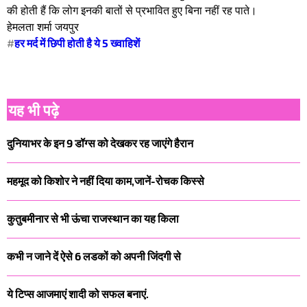
की होती हैं कि लोग इनकी बातों से प्रभावित हुए बिना नहीं रह पाते।
हेमलता शर्मा जयपुर
#
हर मर्द में छिपी होती है ये 5 ख्वाहिशें
यह भी पढ़े
दुनियाभर के इन 9 डॉग्स को देखकर रह जाएंगे हैरान
महमूद को किशोर ने नहीं दिया काम,जानें-रोचक किस्से
कुतुबमीनार से भी ऊंचा राजस्थान का यह किला
कभी न जाने दें ऐसे 6 लडकों को अपनी जिंदगी से
ये टिप्स आजमाएं शादी को सफल बनाएं.