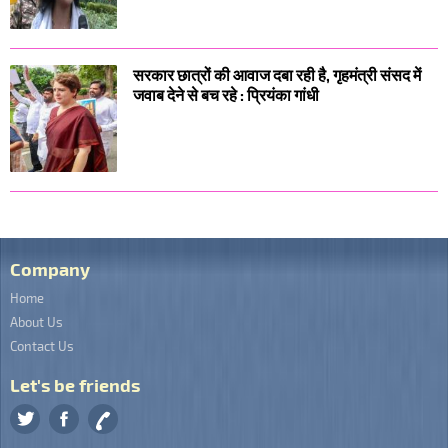
सरकार छात्रों की आवाज दबा रही है, गृहमंत्री संसद में
जवाब देने से बच रहे : प्रियंका गांधी
Company
Home
About Us
Contact Us
Let's be friends