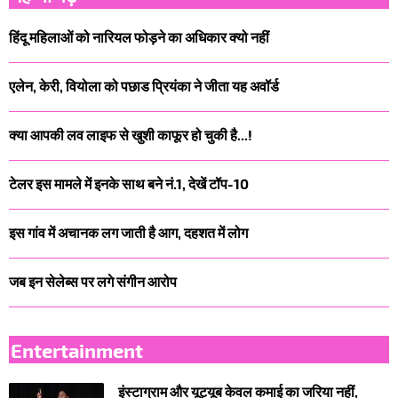
हिंदू महिलाओं को नारियल फोड़ने का अधिकार क्यो नहीं
एलेन, केरी, वियोला को पछाड प्रियंका ने जीता यह अवॉर्ड
क्या आपकी लव लाइफ से खुशी काफूर हो चुकी है...!
टेलर इस मामले में इनके साथ बने नं.1, देखें टॉप-10
इस गांव में अचानक लग जाती है आग, दहशत में लोग
जब इन सेलेब्स पर लगे संगीन आरोप
Entertainment
इंस्टाग्राम और यूट्यूब केवल कमाई का जरिया नहीं,