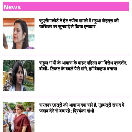
News
सुप्रीम कोर्ट ने हेट स्पीच मामले में महुआ मोइत्रा की
याचिका पर सुनवाई से किया इनकार
राहुल गांधी के आवास के बाहर महिला का विरोध प्रदर्शन,
बोली- टिकट के बदले पैसे मांगे, हमें बेवकूफ बनाया
सरकार छात्रों की आवाज दबा रही है, गृहमंत्री संसद में
जवाब देने से बच रहे : प्रियंका गांधी