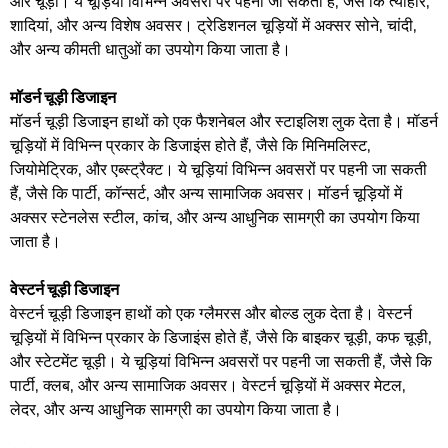
और चूड़ी। ये चूड़ियां विभिन्न अवसरों पर पहनी जा सकती हैं, जैसे कि त्योहार,
शादियां, और अन्य विशेष अवसर। ट्रेडिशनल चूड़ियों में अक्सर सोने, चांदी,
और अन्य कीमती धातुओं का उपयोग किया जाता है।
मॉडर्न चूड़ी डिजाइन
मॉडर्न चूड़ी डिजाइन हाथों को एक फैशनेबल और स्टाइलिश लुक देता है। मॉडर्न
चूड़ियों में विभिन्न प्रकार के डिजाइंस होते हैं, जैसे कि मिनिमलिस्ट,
जियोमेट्रिक, और एब्स्ट्रैक्ट। ये चूड़ियां विभिन्न अवसरों पर पहनी जा सकती
हैं, जैसे कि पार्टी, कॉन्सर्ट, और अन्य सामाजिक अवसर। मॉडर्न चूड़ियों में
अक्सर स्टेनलेस स्टील, कांच, और अन्य आधुनिक सामग्री का उपयोग किया
जाता है।
वेस्टर्न चूड़ी डिजाइन
वेस्टर्न चूड़ी डिजाइन हाथों को एक ग्लैमरस और बोल्ड लुक देता है। वेस्टर्न
चूड़ियों में विभिन्न प्रकार के डिजाइंस होते हैं, जैसे कि बाइकर चूड़ी, कफ चूड़ी,
और स्टेटमेंट चूड़ी। ये चूड़ियां विभिन्न अवसरों पर पहनी जा सकती हैं, जैसे कि
पार्टी, क्लब, और अन्य सामाजिक अवसर। वेस्टर्न चूड़ियों में अक्सर मेटल,
लेदर, और अन्य आधुनिक सामग्री का उपयोग किया जाता है।