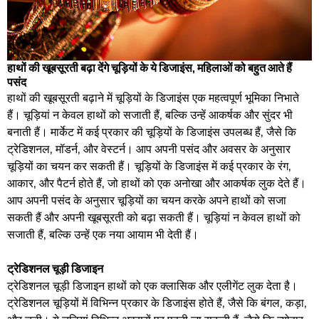
हाथों की खूबसूरती बढ़ा देंगे चूड़ियों के ये डिजाइंस, महिलाओं को बहुत आते हैं
पसंद
हाथों की खूबसूरती बढ़ाने में चूड़ियों के डिजाइंस एक महत्वपूर्ण भूमिका निभाते
हैं। चूड़ियां न केवल हाथों को सजाती हैं, बल्कि उन्हें आकर्षक और सुंदर भी
बनाती हैं। मार्केट में कई प्रकार की चूड़ियों के डिजाइंस उपलब्ध हैं, जैसे कि
ट्रेडिशनल, मॉडर्न, और वेस्टर्न। आप अपनी पसंद और अवसर के अनुसार
चूड़ियों का चयन कर सकती हैं। चूड़ियों के डिजाइंस में कई प्रकार के रंग,
आकार, और पैटर्न होते हैं, जो हाथों को एक अनोखा और आकर्षक लुक देते हैं।
आप अपनी पसंद के अनुसार चूड़ियों का चयन करके अपने हाथों को सजा
सकती हैं और अपनी खूबसूरती को बढ़ा सकती हैं। चूड़ियां न केवल हाथों को
सजाती हैं, बल्कि उन्हें एक नया आयाम भी देती हैं।
ट्रेडिशनल चूड़ी डिजाइन
ट्रेडिशनल चूड़ी डिजाइन हाथों को एक क्लासिक और एलीगेंट लुक देता है।
ट्रेडिशनल चूड़ियों में विभिन्न प्रकार के डिजाइंस होते हैं, जैसे कि बंगल, कड़ा,