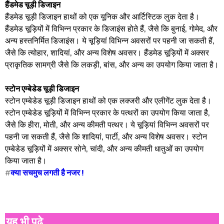
हैंडमेड चूड़ी डिजाइन
हैंडमेड चूड़ी डिजाइन हाथों को एक यूनिक और आर्टिस्टिक लुक देता है।
हैंडमेड चूड़ियों में विभिन्न प्रकार के डिजाइंस होते हैं, जैसे कि बुनाई, गोमेद, और
अन्य हस्तनिर्मित डिजाइंस। ये चूड़ियां विभिन्न अवसरों पर पहनी जा सकती हैं,
जैसे कि त्योहार, शादियां, और अन्य विशेष अवसर। हैंडमेड चूड़ियों में अक्सर
प्राकृतिक सामग्री जैसे कि लकड़ी, बांस, और अन्य का उपयोग किया जाता है।
स्टोन एम्बेडेड चूड़ी डिजाइन
स्टोन एम्बेडेड चूड़ी डिजाइन हाथों को एक लक्जरी और एलीगेंट लुक देता है।
स्टोन एम्बेडेड चूड़ियों में विभिन्न प्रकार के पत्थरों का उपयोग किया जाता है,
जैसे कि हीरा, मोती, और अन्य कीमती पत्थर। ये चूड़ियां विभिन्न अवसरों पर
पहनी जा सकती हैं, जैसे कि शादियां, पार्टी, और अन्य विशेष अवसर। स्टोन
एम्बेडेड चूड़ियों में अक्सर सोने, चांदी, और अन्य कीमती धातुओं का उपयोग
किया जाता है।
#
क्या सचमुच लगती है नजर !
यह भी पढ़े