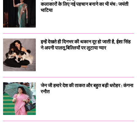
कलाकारों के लिए नई पहचान बनाने का भी मंच : जयंती
भाटिया
इन्हें देखते ही दिनभर की थकान दूर हो जाती है, ईशा सिंह
ने अपनी पालतू बिल्लियों पर लुटाया प्यार
जेन जी हमारे देश की ताकत और बहुत बड़ी धरोहर : कंगना
रनौत