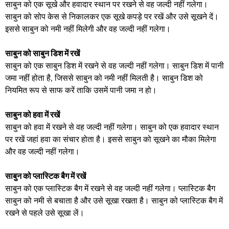
साबुन को एक सूखे और हवादार स्थान पर रखने से वह जल्दी नहीं गलेगा।
साबुन को सोप केस से निकालकर एक सूखे कपड़े पर रखें और उसे सूखने दें।
इससे साबुन को नमी नहीं मिलेगी और वह जल्दी नहीं गलेगा।
साबुन को साबुन डिश में रखें
साबुन को एक साबुन डिश में रखने से वह जल्दी नहीं गलेगा। साबुन डिश में पानी
जमा नहीं होता है, जिससे साबुन को नमी नहीं मिलती है। साबुन डिश को
नियमित रूप से साफ करें ताकि उसमें पानी जमा न हो।
साबुन को हवा में रखें
साबुन को हवा में रखने से वह जल्दी नहीं गलेगा। साबुन को एक हवादार स्थान
पर रखें जहां हवा का संचार होता है। इससे साबुन को सूखने का मौका मिलेगा
और वह जल्दी नहीं गलेगा।
साबुन को प्लास्टिक बैग में रखें
साबुन को एक प्लास्टिक बैग में रखने से वह जल्दी नहीं गलेगा। प्लास्टिक बैग
साबुन को नमी से बचाता है और उसे सूखा रखता है। साबुन को प्लास्टिक बैग में
रखने से पहले उसे सूखा लें।