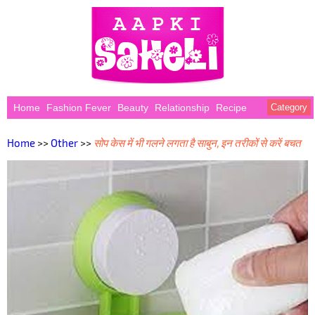
Home
Fashion Fever
Beauty
Relationship
Recipe
Category
Home
>>
Other
>>
सोप केस में भी गलने लगता है साबुन, इन तरीकों से करें बचत