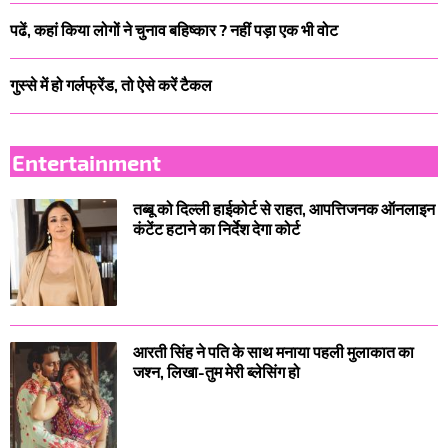
पढें, कहां किया लोगों ने चुनाव बहिष्कार ? नहीं पड़ा एक भी वोट
गुस्से में हो गर्लफ्रेंड, तो ऐसे करें टैकल
Entertainment
तब्बू को दिल्ली हाईकोर्ट से राहत, आपत्तिजनक ऑनलाइन
कंटेंट हटाने का निर्देश देगा कोर्ट
आरती सिंह ने पति के साथ मनाया पहली मुलाकात का
जश्न, लिखा-तुम मेरी ब्लेसिंग हो