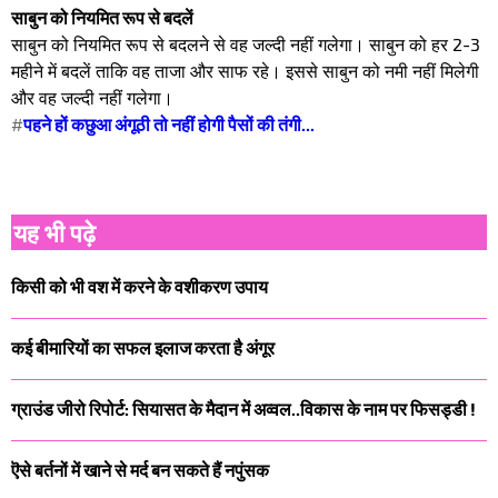
साबुन को नियमित रूप से बदलें
साबुन को नियमित रूप से बदलने से वह जल्दी नहीं गलेगा। साबुन को हर 2-3
महीने में बदलें ताकि वह ताजा और साफ रहे। इससे साबुन को नमी नहीं मिलेगी
और वह जल्दी नहीं गलेगा।
#
पहने हों कछुआ अंगूठी तो नहीं होगी पैसों की तंगी...
यह भी पढ़े
किसी को भी वश में करने के वशीकरण उपाय
कई बीमारियों का सफल इलाज करता है अंगूर
ग्राउंड जीरो रिपोर्ट: सियासत के मैदान में अव्वल..विकास के नाम पर फिसड्डी !
ऎसे बर्तनों में खाने से मर्द बन सकते हैं नपुंसक