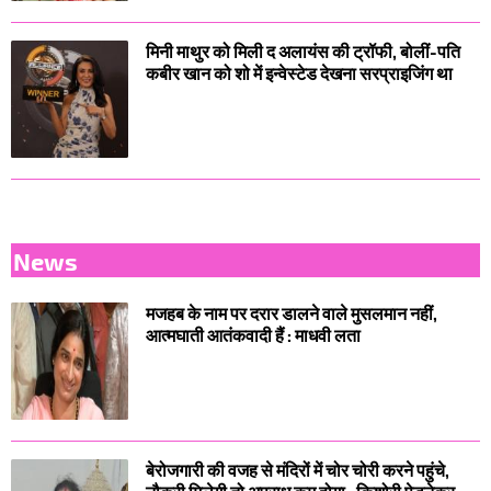
मिनी माथुर को मिली द अलायंस की ट्रॉफी, बोलीं-पति
कबीर खान को शो में इन्वेस्टेड देखना सरप्राइजिंग था
News
मजहब के नाम पर दरार डालने वाले मुसलमान नहीं,
आत्मघाती आतंकवादी हैं : माधवी लता
बेरोजगारी की वजह से मंदिरों में चोर चोरी करने पहुंचे,