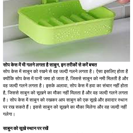
सोप केस में भी गलने लगता है साबुन, इन तरीकों से करें बचत
सोप केस में साबुन को रखने से वह जल्दी गलने लगता है। ऐसा इसलिए होता है
क्योंकि सोप केस में पानी जमा हो जाता है, जिससे साबुन को नमी मिलती है और
वह जल्दी गलने लगता है। इसके अलावा, सोप केस में हवा का संचार नहीं होता
है, जिससे साबुन को सूखने का मौका नहीं मिलता है और वह जल्दी गलने लगता
है। सोप केस में साबुन को रखकर आप साबुन को एक सूखे और हवादार स्थान
पर रख सकते हैं। इससे साबुन को सूखने का मौका मिलेगा और वह जल्दी नहीं
गलेगा।
साबुन को सूखे स्थान पर रखें