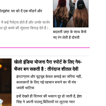
 सॉल्यूशंस: घर को दें एक मॉडर्न और
ं कई गैजेट्स होते हैं और उनके चार्जर
पूरे कमरे की सुंदरता बिगाड़ देते हैं।...
बदलती उम्र के साथ कैसे
नए रंग लेती है दोस्ती
खेलो इंडिया योजना पैरा स्पोर्ट के लिए गेम-
चेंजर बन सकती है : तीरंदाज शीतल देवी
इंस्टाग्राम और यूट्यूब केवल कमाई का जरिया नहीं,
कलाकारों के लिए नई पहचान बनाने का भी मंच :
जयंती भाटिया
इन्हें देखते ही दिनभर की थकान दूर हो जाती है, ईशा
सिंह ने अपनी पालतू बिल्लियों पर लुटाया प्यार