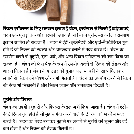
स्किन प्रॉब्लम्स के लिए रामबाण इलाज है चंदन, इस्तेमाल से मिलते हैं कई फायदे
चंदन एक प्राकृतिक और प्रभावी उपाय है जो स्किन प्रॉब्लम्स के लिए रामबाण
इलाज साबित हो सकता है। चंदन में एंटी-इंफ्लेमेटरी और एंटी-बैक्टीरियल गुण
होते हैं जो स्किन को स्वस्थ और चमकदार बनाने में मदद करते हैं। चंदन का
उपयोग करने से मुहांसे, दाग-धब्बे, और अन्य स्किन प्रॉब्लम्स को कम किया जा
सकता है। चंदन को फेस पैक के रूप में उपयोग करने से स्किन को ठंडक और
आराम मिलता है। चंदन के पाउडर को गुलाब जल या दही के साथ मिलाकर
लगाने से स्किन को पोषण और नमी मिलती है। चंदन का उपयोग करने से स्किन
की रंगत भी निखरती है और स्किन जवान और चमकदार दिखती है।
मुहांसे और पिंपल्स
चंदन का उपयोग मुहांसे और पिंपल्स के इलाज में किया जाता है। चंदन में एंटी-
बैक्टीरियल गुण होते हैं जो मुहांसे पैदा करने वाले बैक्टीरिया को मारने में मदद
करते हैं। चंदन का पेस्ट बनाकर मुहांसे पर लगाने से मुहांसे की सूजन और दर्द
कम होता है और स्किन को ठंडक मिलती है।