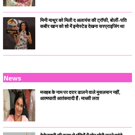
मिनी माथुर को मिली द अलायंस की ट्रॉफी, बोलीं-पति
कबीर खान को शो में इन्वेस्टेड देखना सरप्राइजिंग था
News
मजहब के नाम पर दरार डालने वाले मुसलमान नहीं,
आत्मघाती आतंकवादी हैं : माधवी लता