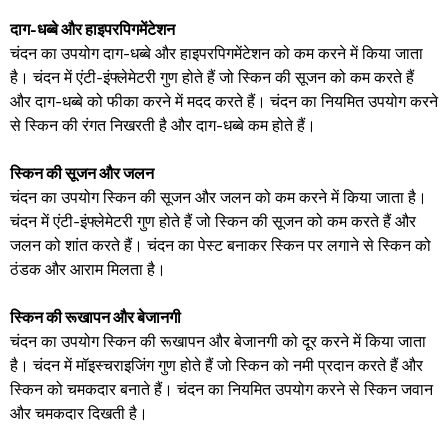
दाग-धब्बे और हाइपरपिगमेंटेशन
चंदन का उपयोग दाग-धब्बे और हाइपरपिगमेंटेशन को कम करने में किया जाता
है। चंदन में एंटी-इंफ्लेमेटरी गुण होते हैं जो स्किन की सूजन को कम करते हैं
और दाग-धब्बे को फीका करने में मदद करते हैं। चंदन का नियमित उपयोग करने
से स्किन की रंगत निखरती है और दाग-धब्बे कम होते हैं।
स्किन की सूजन और जलन
चंदन का उपयोग स्किन की सूजन और जलन को कम करने में किया जाता है।
चंदन में एंटी-इंफ्लेमेटरी गुण होते हैं जो स्किन की सूजन को कम करते हैं और
जलन को शांत करते हैं। चंदन का पेस्ट बनाकर स्किन पर लगाने से स्किन को
ठंडक और आराम मिलता है।
स्किन की रूखापन और बेजानगी
चंदन का उपयोग स्किन की रूखापन और बेजानगी को दूर करने में किया जाता
है। चंदन में मॉइस्चराइजिंग गुण होते हैं जो स्किन को नमी प्रदान करते हैं और
स्किन को चमकदार बनाते हैं। चंदन का नियमित उपयोग करने से स्किन जवान
और चमकदार दिखती है।