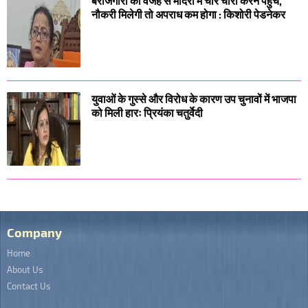
बेरोजगारी की वजह से मंदिरों में चोर चोरी करने पहुंचे,
नौकरी मिलेगी तो अपराध कम होगा : किशोरी पेडनेकर
युवाओं के गुस्से और विरोध के कारण उप चुनावों में भाजपा
को मिली हारः प्रियंका चतुर्वेदी
Company
Home
About Us
Contact Us