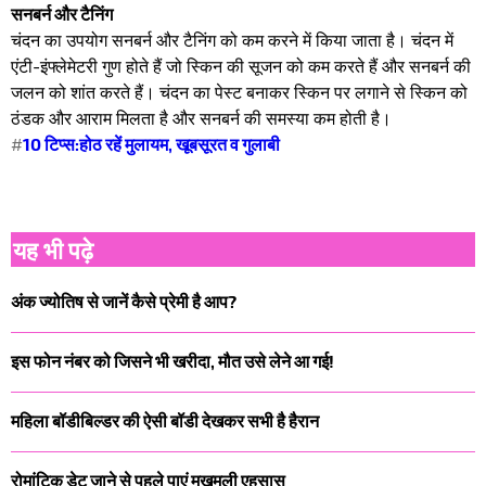
सनबर्न और टैनिंग
चंदन का उपयोग सनबर्न और टैनिंग को कम करने में किया जाता है। चंदन में
एंटी-इंफ्लेमेटरी गुण होते हैं जो स्किन की सूजन को कम करते हैं और सनबर्न की
जलन को शांत करते हैं। चंदन का पेस्ट बनाकर स्किन पर लगाने से स्किन को
ठंडक और आराम मिलता है और सनबर्न की समस्या कम होती है।
#
10 टिप्स:होठ रहें मुलायम, खूबसूरत व गुलाबी
यह भी पढ़े
अंक ज्योतिष से जानें कैसे प्रेमी है आप?
इस फोन नंबर को जिसने भी खरीदा, मौत उसे लेने आ गई!
महिला बॉडीबिल्डर की ऐसी बॉडी देखकर सभी है हैरान
रोमांटिक डेट जाने से पहले पाएं मखमली एहसास