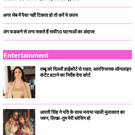
अगर जेब में पैसा नहीं टिकता हो तो करें ये उपाय
अंग फडकने से लगा सकते हैं भावी10 घटनाओं का अंदाजा
Entertainment
तब्बू को दिल्ली हाईकोर्ट से राहत, आपत्तिजनक ऑनलाइन
कंटेंट हटाने का निर्देश देगा कोर्ट
आरती सिंह ने पति के साथ मनाया पहली मुलाकात का
जश्न, लिखा-तुम मेरी ब्लेसिंग हो