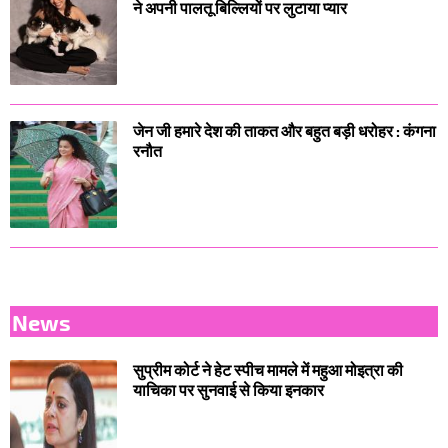
ने अपनी पालतू बिल्लियों पर लुटाया प्यार
जेन जी हमारे देश की ताकत और बहुत बड़ी धरोहर : कंगना
रनौत
News
सुप्रीम कोर्ट ने हेट स्पीच मामले में महुआ मोइत्रा की
याचिका पर सुनवाई से किया इनकार