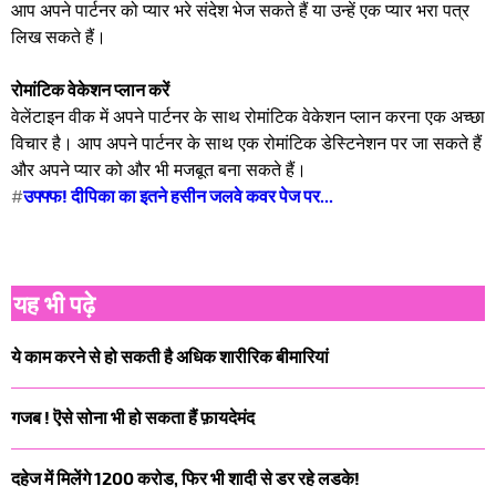
आप अपने पार्टनर को प्यार भरे संदेश भेज सकते हैं या उन्हें एक प्यार भरा पत्र
लिख सकते हैं।
रोमांटिक वेकेशन प्लान करें
वेलेंटाइन वीक में अपने पार्टनर के साथ रोमांटिक वेकेशन प्लान करना एक अच्छा
विचार है। आप अपने पार्टनर के साथ एक रोमांटिक डेस्टिनेशन पर जा सकते हैं
और अपने प्यार को और भी मजबूत बना सकते हैं।
#
उफ्फ्फ! दीपिका का इतने हसीन जलवे कवर पेज पर...
यह भी पढ़े
ये काम करने से हो सकती है अधिक शारीरिक बीमारियां
गजब ! ऎसे सोना भी हो सकता हैं फ़ायदेमंद
दहेज में मिलेंगे 1200 करोड, फिर भी शादी से डर रहे लडके!