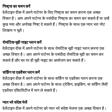
गिफ्ट्स का चयन करें
वेलेंटाइन वीक में अपने पार्टनर के लिए गिफ्ट्स का चयन करना एक अच्छा
विचार है। आप अपने पार्टनर के पसंदीदा गिफ्ट्स का चयन कर सकते हैं या उन्हें
कुछ नया और अनोखा गिफ्ट दे सकते हैं। गिफ्ट्स के साथ एक प्यार भरा नोट
लिखना न भूलें।
रोमांटिक मूवी नाइट प्लान करें
वेलेंटाइन वीक में अपने पार्टनर के साथ रोमांटिक मूवी नाइट प्लान करना एक
अच्छा विचार है। आप अपने पार्टनर के पसंदीदा रोमांटिक मूवी का चयन कर
सकते हैं और घर पर ही मूवी नाइट का आयोजन कर सकते हैं।
सर्फ़िंग या एडवेंचर प्लान करें
वेलेंटाइन वीक में अपने पार्टनर के साथ सर्फ़िंग या एडवेंचर प्लान करना एक
अच्छा विचार है। आप अपने पार्टनर के साथ ट्रेकिंग, हाइकिंग, या सर्फ़िंग जैसी
एडवेंचर एक्टिविटीज में भाग ले सकते हैं।
प्यार भरे संदेश भेजें
वेलेंटाइन वीक में अपने पार्टनर को प्यार भरे संदेश भेजना एक अच्छा विचार है।