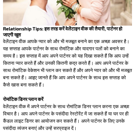
Relationship Tips: इस तरह करें वेलेंटाइन वीक की तैयारी, पार्टनर हो
जाएगी खुश
वेलेंटाइन वीक आपके प्यार को और भी मजबूत बनाने का एक अच्छा अवसर है।
यह सप्ताह आपके पार्टनर के साथ रोमांटिक और यादगार पलों को बनाने का
समय है। इस सप्ताह में आप अपने पार्टनर को यह दिखा सकते हैं कि आप उन्हें
कितना प्यार करते हैं और उनकी कितनी कद्र करते हैं। आप अपने पार्टनर के
साथ रोमांटिक वेकेशन भी प्लान कर सकते हैं और अपने प्यार को और भी मजबूत
बना सकते हैं। आइए जानते हैं कि आप अपने पार्टनर के साथ इस सप्ताह को
कैसे खास बना सकते हैं।
रोमांटिक डिनर प्लान करें
वेलेंटाइन वीक में अपने पार्टनर के साथ रोमांटिक डिनर प्लान करना एक अच्छा
विचार है। आप अपने पार्टनर के पसंदीदा रेस्टोरेंट में जा सकते हैं या घर पर ही
कैंडल लाइट डिनर का आयोजन कर सकते हैं। अपने पार्टनर के लिए उनके
पसंदीदा व्यंजन बनाएं और उन्हें सरप्राइज दें।