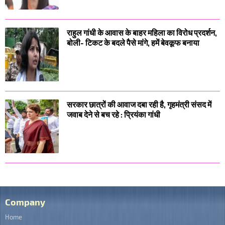
राहुल गांधी के आवास के बाहर महिला का विरोध प्रदर्शन,
बोली- टिकट के बदले पैसे मांगे, हमें बेवकूफ बनाया
सरकार छात्रों की आवाज दबा रही है, गृहमंत्री संसद में
जवाब देने से बच रहे : प्रियंका गांधी
Company
Home