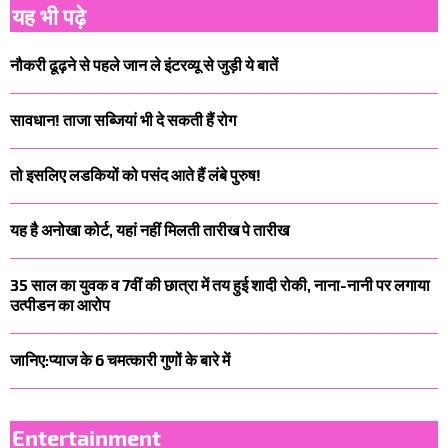
यह भी पढ़े
नौकरी ढूढ़ने से पहले जान ले इंटरव्यू से जुड़ी ये बातें
सावधान! ताजा सब्जियां भी दे सकती हैं रोग
तो इसलिए लडकियों को पसंद आते हैं लंबे पुरुष!
यह है अनोखा कोर्ट, यहां नहीं मिलती तारीख पे तारीख
35 साल का युवक व 7वीं की छात्रा में तय हुई शादी रोकी, नाना-नानी पर लगाया
उत्पीडन का आरोप
जानिए:प्याज के 6 चमत्कारी गुणों के बारे में
Entertainment