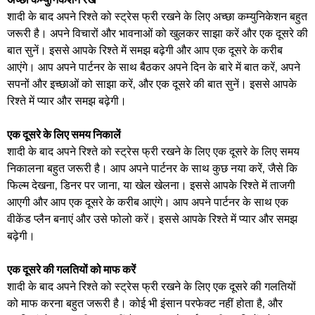
शादी के बाद अपने रिश्ते को स्ट्रेस फ्री रखने के लिए अच्छा कम्युनिकेशन बहुत
जरूरी है। अपने विचारों और भावनाओं को खुलकर साझा करें और एक दूसरे की
बात सुनें। इससे आपके रिश्ते में समझ बढ़ेगी और आप एक दूसरे के करीब
आएंगे। आप अपने पार्टनर के साथ बैठकर अपने दिन के बारे में बात करें, अपने
सपनों और इच्छाओं को साझा करें, और एक दूसरे की बात सुनें। इससे आपके
रिश्ते में प्यार और समझ बढ़ेगी।
एक दूसरे के लिए समय निकालें
शादी के बाद अपने रिश्ते को स्ट्रेस फ्री रखने के लिए एक दूसरे के लिए समय
निकालना बहुत जरूरी है। आप अपने पार्टनर के साथ कुछ नया करें, जैसे कि
फिल्म देखना, डिनर पर जाना, या खेल खेलना। इससे आपके रिश्ते में ताजगी
आएगी और आप एक दूसरे के करीब आएंगे। आप अपने पार्टनर के साथ एक
वीकेंड प्लैन बनाएं और उसे फोलो करें। इससे आपके रिश्ते में प्यार और समझ
बढ़ेगी।
एक दूसरे की गलतियों को माफ करें
शादी के बाद अपने रिश्ते को स्ट्रेस फ्री रखने के लिए एक दूसरे की गलतियों
को माफ करना बहुत जरूरी है। कोई भी इंसान परफेक्ट नहीं होता है, और