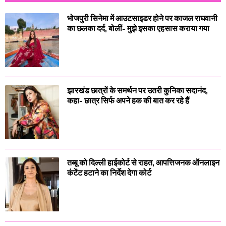
भोजपुरी सिनेमा में आउटसाइडर होने पर काजल राघवानी
का छलका दर्द, बोलीं- मुझे इसका एहसास कराया गया
झारखंड छात्रों के समर्थन पर उतरी कुनिका सदानंद,
कहा- छात्र सिर्फ अपने हक की बात कर रहे हैं
तब्बू को दिल्ली हाईकोर्ट से राहत, आपत्तिजनक ऑनलाइन
कंटेंट हटाने का निर्देश देगा कोर्ट