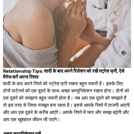
Relationship Tips: शादी के बाद अपने रिलेशन को रखें स्ट्रेस फ्री, ऐसे
मैनेज करें अपना रिश्ता
शादी के बाद अपने रिश्ते को स्ट्रेस फ्री रखना बहुत जरूरी है। इसके लिए
दोनों पार्टनर्स को एक दूसरे के साथ अच्छा कम्युनिकेशन रखना होगा। दोनों को
एक दूसरे को समझना बहुत जरूरी होता है। जब आप एक दूसरे को समझते हैं
तो इस तरह से रिश्ता मजबूत बना रहता है। इससे आपके रिश्ते में ताजगी आएगी
और आप एक दूसरे के करीब आएंगे। आपके रिश्ते में प्यार और समझ बढ़ेगी और
आप एक खुशहाल जीवन जी पाएंगे।
अच्छा कम्युनिकेशन रखें