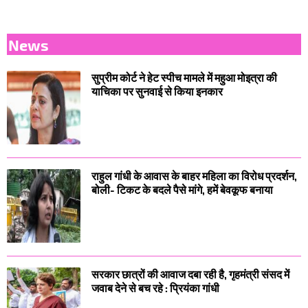
News
सुप्रीम कोर्ट ने हेट स्पीच मामले में महुआ मोइत्रा की
याचिका पर सुनवाई से किया इनकार
राहुल गांधी के आवास के बाहर महिला का विरोध प्रदर्शन,
बोली- टिकट के बदले पैसे मांगे, हमें बेवकूफ बनाया
सरकार छात्रों की आवाज दबा रही है, गृहमंत्री संसद में
जवाब देने से बच रहे : प्रियंका गांधी