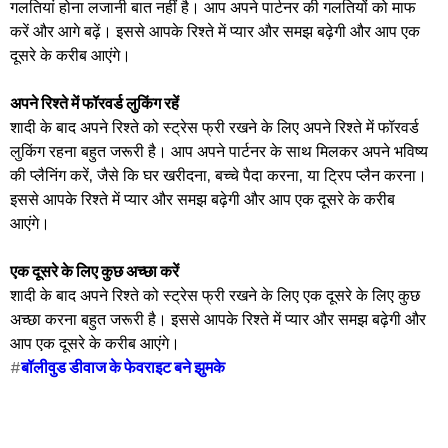
गलतियां होना लजानी बात नहीं है। आप अपने पार्टनर की गलतियों को माफ
करें और आगे बढ़ें। इससे आपके रिश्ते में प्यार और समझ बढ़ेगी और आप एक
दूसरे के करीब आएंगे।
अपने रिश्ते में फॉरवर्ड लुकिंग रहें
शादी के बाद अपने रिश्ते को स्ट्रेस फ्री रखने के लिए अपने रिश्ते में फॉरवर्ड
लुकिंग रहना बहुत जरूरी है। आप अपने पार्टनर के साथ मिलकर अपने भविष्य
की प्लैनिंग करें, जैसे कि घर खरीदना, बच्चे पैदा करना, या ट्रिप प्लैन करना।
इससे आपके रिश्ते में प्यार और समझ बढ़ेगी और आप एक दूसरे के करीब
आएंगे।
एक दूसरे के लिए कुछ अच्छा करें
शादी के बाद अपने रिश्ते को स्ट्रेस फ्री रखने के लिए एक दूसरे के लिए कुछ
अच्छा करना बहुत जरूरी है। इससे आपके रिश्ते में प्यार और समझ बढ़ेगी और
आप एक दूसरे के करीब आएंगे।
#
बॉलीवुड डीवाज के फेवराइट बने झुमके