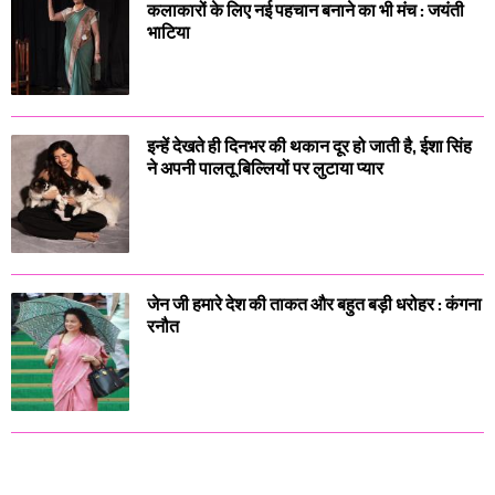
कलाकारों के लिए नई पहचान बनाने का भी मंच : जयंती
भाटिया
इन्हें देखते ही दिनभर की थकान दूर हो जाती है, ईशा सिंह
ने अपनी पालतू बिल्लियों पर लुटाया प्यार
जेन जी हमारे देश की ताकत और बहुत बड़ी धरोहर : कंगना
रनौत