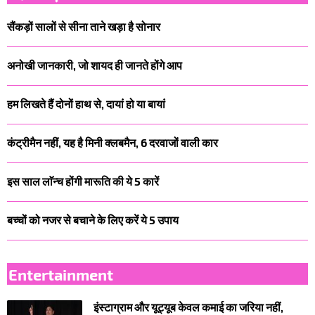
सैंकड़ों सालों से सीना ताने खड़ा है सोनार
अनोखी जानकारी, जो शायद ही जानते होंगे आप
हम लिखते हैं दोनों हाथ से, दायां हो या बायां
कंट्रीमैन नहीं, यह है मिनी क्लबमैन, 6 दरवाजों वाली कार
इस साल लाॅन्च होंगी मारूति की ये 5 कारें
बच्‍चों को नजर से बचाने के लिए करें ये 5 उपाय
Entertainment
इंस्टाग्राम और यूट्यूब केवल कमाई का जरिया नहीं,