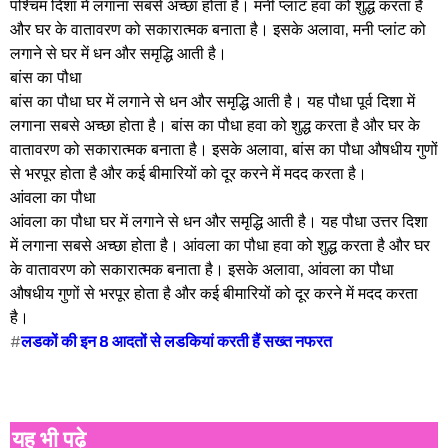
पश्चिम दिशा में लगाना सबसे अच्छा होता है। मनी प्लांट हवा को शुद्ध करता है
और घर के वातावरण को सकारात्मक बनाता है। इसके अलावा, मनी प्लांट को
लगाने से घर में धन और समृद्धि आती है।
बांस का पौधा
बांस का पौधा घर में लगाने से धन और समृद्धि आती है। यह पौधा पूर्व दिशा में
लगाना सबसे अच्छा होता है। बांस का पौधा हवा को शुद्ध करता है और घर के
वातावरण को सकारात्मक बनाता है। इसके अलावा, बांस का पौधा औषधीय गुणों
से भरपूर होता है और कई बीमारियों को दूर करने में मदद करता है।
आंवला का पौधा
आंवला का पौधा घर में लगाने से धन और समृद्धि आती है। यह पौधा उत्तर दिशा
में लगाना सबसे अच्छा होता है। आंवला का पौधा हवा को शुद्ध करता है और घर
के वातावरण को सकारात्मक बनाता है। इसके अलावा, आंवला का पौधा
औषधीय गुणों से भरपूर होता है और कई बीमारियों को दूर करने में मदद करता
है।
#
लडकों की इन 8 आदतों से लडकियां करती हैं सख्त नफरत
यह भी पढ़े