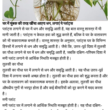
घर में चुंबक की तरह खींचा आएगा धन, लगाएं ये प्लांट्स
प्लांट्स लगाने से घर में धन और समृद्धि आती है, यह बात वास्तु शास्त्र में भी
मानी जाती है। प्लांट्स न केवल हवा को शुद्ध करते हैं, बल्कि वे घर के वातावरण
को भी सकारात्मक बनाते हैं। वास्तु शास्त्र के अनुसार, प्लांट्स घर के विभिन्न
हिस्सों में लगाने से धन और समृद्धि आती है। जैसे कि, उत्तर-पूर्व दिशा में तुलसी
का पौधा लगाने से घर में धन और समृद्धि आती है, जबकि दक्षिण-पश्चिम दिशा में
मनी प्लांट लगाने से आर्थिक स्थिति मजबूत होती है।
तुलसी का पौधा
तुलसी का पौधा घर में लगाने से धन और समृद्धि आती है। यह पौधा उत्तर-पूर्व
दिशा में लगाना सबसे अच्छा होता है। तुलसी का पौधा हवा को शुद्ध करता है और
घर के वातावरण को सकारात्मक बनाता है। इसके अलावा, तुलसी का पौधा
औषधीय गुणों से भरपूर होता है और कई बीमारियों को दूर करने में मदद करता
है।
मनी प्लांट
मनी प्लांट घर में लगाने से आर्थिक स्थिति मजबूत होती है। यह पौधा दक्षिण-