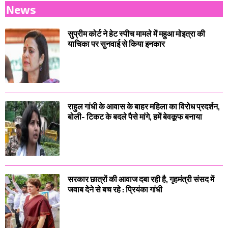
News
सुप्रीम कोर्ट ने हेट स्पीच मामले में महुआ मोइत्रा की
याचिका पर सुनवाई से किया इनकार
राहुल गांधी के आवास के बाहर महिला का विरोध प्रदर्शन,
बोली- टिकट के बदले पैसे मांगे, हमें बेवकूफ बनाया
सरकार छात्रों की आवाज दबा रही है, गृहमंत्री संसद में
जवाब देने से बच रहे : प्रियंका गांधी