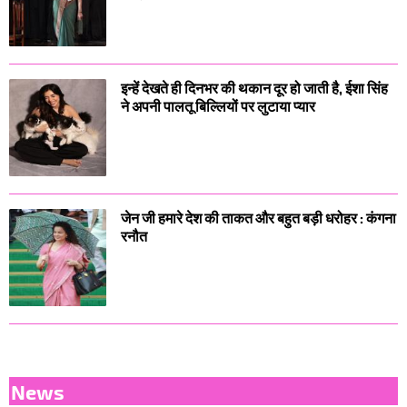
इन्हें देखते ही दिनभर की थकान दूर हो जाती है, ईशा सिंह
ने अपनी पालतू बिल्लियों पर लुटाया प्यार
जेन जी हमारे देश की ताकत और बहुत बड़ी धरोहर : कंगना
रनौत
News