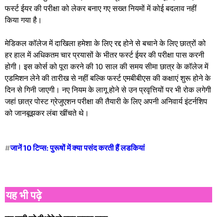
फर्स्ट ईयर की परीक्षा को लेकर बनाए गए सख्त नियमों में कोई बदलाव नहीं
किया गया है। ​
मेडिकल कॉलेज में दाखिला हमेशा के लिए रद्द होने से बचाने के लिए छात्रों को
हर हाल में अधिकतम चार प्रयासों के भीतर फर्स्ट ईयर की परीक्षा पास करनी
होगी। ​ इस कोर्स को पूरा करने की 10 साल की समय सीमा छात्र के कॉलेज में
एडमिशन लेने की तारीख से नहीं बल्कि फर्स्ट एमबीबीएस की कक्षाएं शुरू होने के
दिन से गिनी जाएगी। नए नियम के लागू होने से उन प्रवृत्तियों पर भी रोक लगेगी
जहां छात्र पोस्ट ग्रेजुएशन परीक्षा की तैयारी के लिए अपनी अनिवार्य इंटर्नशिप
को जानबूझकर लंबा खींचते थे।
#
जानें 10 टिप्स: पुरूषों में क्या पसंद करती हैं लडकियां
यह भी पढ़े