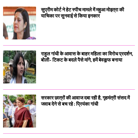
सुप्रीम कोर्ट ने हेट स्पीच मामले में महुआ मोइत्रा की
याचिका पर सुनवाई से किया इनकार
राहुल गांधी के आवास के बाहर महिला का विरोध प्रदर्शन,
बोली- टिकट के बदले पैसे मांगे, हमें बेवकूफ बनाया
सरकार छात्रों की आवाज दबा रही है, गृहमंत्री संसद में
जवाब देने से बच रहे : प्रियंका गांधी