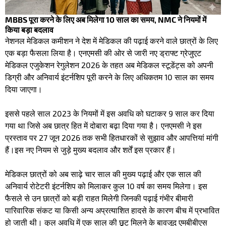
MBBS पूरा करने के लिए अब मिलेगा 10 साल का समय, NMC ने नियमों में
किया बड़ा बदलाव
​नेशनल मेडिकल कमीशन ने देश में मेडिकल की पढ़ाई करने वाले छात्रों के लिए
एक बड़ा फैसला लिया है। एनएमसी की ओर से जारी नए ड्राफ्ट ग्रेजुएट
मेडिकल एजुकेशन रेगुलेशन 2026 के तहत अब मेडिकल स्टूडेंट्स को अपनी
डिग्री और अनिवार्य इंटर्नशिप पूरी करने के लिए अधिकतम 10 साल का समय
दिया जाएगा।
इससे पहले साल 2023 के नियमों में इस अवधि को घटाकर 9 साल कर दिया
गया था जिसे अब छात्र हित में दोबारा बढ़ा दिया गया है। एनएमसी ने इस
प्रस्ताव पर 27 जून 2026 तक सभी हितधारकों से सुझाव और आपत्तियां मांगी
हैं। ​इस नए नियम से जुड़े मुख्य बदलाव और शर्तें इस प्रकार हैं। ​
मेडिकल छात्रों को अब साढ़े चार साल की मुख्य पढ़ाई और एक साल की
अनिवार्य रोटेटरी इंटर्नशिप को मिलाकर कुल 10 वर्ष का समय मिलेगा। ​ इस
फैसले से उन छात्रों को बड़ी राहत मिलेगी जिनकी पढ़ाई गंभीर बीमारी
पारिवारिक संकट या किसी अन्य अप्रत्याशित हादसे के कारण बीच में प्रभावित
हो जाती थी। ​ कुल अवधि में एक साल की छूट मिलने के बावजूद एमबीबीएस