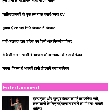
इस पानी को पीओगे तो उतर जाएगा जहर
चाहिए तरक्की तो कुछ इस तरह बनाएं अपना CV
भुतहा झील! यहां सिर्फ कंकाल ही कंकाल...
क्यों असफल रहा ​कल्कि का निजी और फिल्मी करियर
ये कैसी जलन, चाची ने नवजात को अस्पताल की छत से फेंका
घूमना-फिरना है आपकी हॉबी तो इसमें बनाए करियर
Entertainment
इंस्टाग्राम और यूट्यूब केवल कमाई का जरिया नहीं,
कलाकारों के लिए नई पहचान बनाने का भी मंच : जयंती
भाटिया