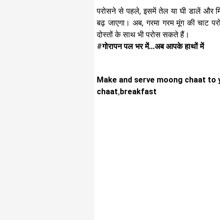
परोसने से पहले, इसमें तेल या घी डालें और 
बढ़ जाएगा। अब, गरमा गरम मूंग की चाट प
दोस्तों के साथ भी परोस सकते हैं।
#
गोरापन पल भर में...अब आपके हाथों में
Make and serve moong chaat to y
chaat
,
breakfast