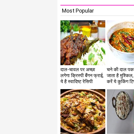
Most Popular
दाल-चावल पर अच्छा
चने की दाल पका
लगेगा क्रिस्पी बैंगन फ्राई,
जाता है मुश्किल,
ये है स्वादिष्ट रेसिपी
करें ये कुकिंग टि