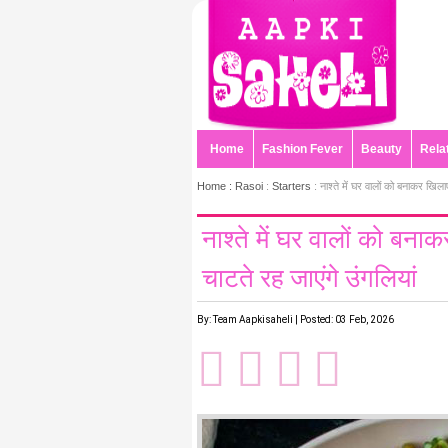
Home
Fashion Fever
Beauty
Rela
Home :
Rasoi
:
Starters
: नाश्ते में घर वालों को बनाकर खिलाए
नाश्ते में घर वालों को बनाक
चाटते रह जाएंगे उंगलियां
By: Team Aapkisaheli | Posted: 03 Feb, 2026