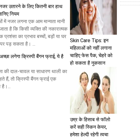
नजर उतारने के लिए कितनी बार हाथ
जानिए नियम
ओं में नजर लगना एक आम मान्यता मानी
जाता है कि किसी व्यक्ति की नकारात्मक
िक प्रशंसा का प्रभाव बच्चों, बड़ों या घर
Skin Care Tips: इन
 पर पड़ सकता है। ...
महिलाओं को नहीं लगाना
चाहिए फेस पैक, चेहरे को
छा लगेगा क्रिस्पी बैंगन फ्राई, ये है
हो सकता है नुकसान
ा की दाल-चावल या साधारण थाली का
ते हैं, तो क्रिस्पी बैंगन फ्राई एक
है।...
उम्र के हिसाब से फॉलो
करें सही स्किन केयर,
हमेशा हेल्दी रहेगी त्वचा