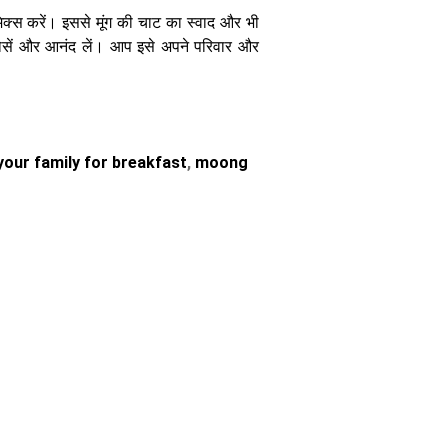
मिक्स करें। इससे मूंग की चाट का स्वाद और भी
रोसें और आनंद लें। आप इसे अपने परिवार और
our family for breakfast
,
moong