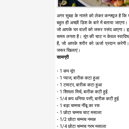
अगर सुबह के नाश्ते को लेकर कन्फ्यूज है क
बहुत ही अच्छी डिश के बारे में बताया जाएगा। 
जो आपके घर वालों को जरूर पसंद आएगा। इस
समय लगता है। मूंग की चाट न केवल स्वादिष्
है, जो आपके शरीर को ऊर्जा प्रदान करेगी
जरूर खिलाएं।
सामग्री
- 1 कप मूंग
- 1 प्याज, बारीक कटा हुआ
- 1 टमाटर, बारीक कटा हुआ
- 1 शिमला मिर्च, बारीक कटी हुई
- 1/4 कप धनिया पत्ती, बारीक कटी हुई
- 1 बड़ा चम्मच नींबू का रस
- 1 छोटा चम्मच चाट मसाला
- 1/2 छोटा चम्मच नमक
- 1/4 छोटा चम्मच गरम मसाला