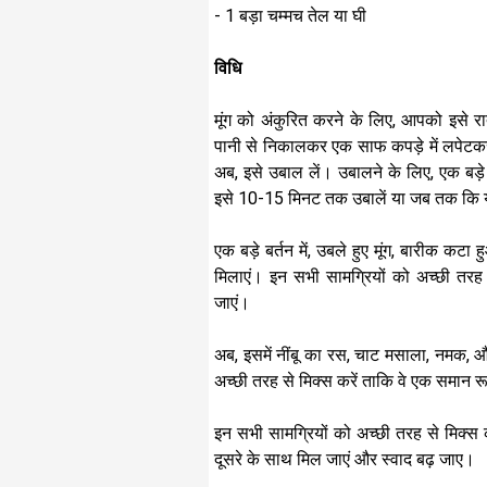
- 1 बड़ा चम्मच तेल या घी
विधि
मूंग को अंकुरित करने के लिए, आपको इसे रा
पानी से निकालकर एक साफ कपड़े में लपेटकर 
अब, इसे उबाल लें। उबालने के लिए, एक बड़े बर
इसे 10-15 मिनट तक उबालें या जब तक कि 
एक बड़े बर्तन में, उबले हुए मूंग, बारीक कटा
मिलाएं। इन सभी सामग्रियों को अच्छी तरह
जाएं।
अब, इसमें नींबू का रस, चाट मसाला, नमक, 
अच्छी तरह से मिक्स करें ताकि वे एक समान र
इन सभी सामग्रियों को अच्छी तरह से मिक्स
दूसरे के साथ मिल जाएं और स्वाद बढ़ जाए।