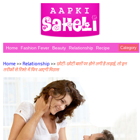
Home
Fashion Fever
Beauty
Relationship
Recipe
Category
Home
>>
Relationship
>>
छोटी-छोटी बातों पर होने लगी है लड़ाई, तो इन
तरीकों से रिश्ते में फिर आएगी मिठास