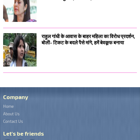
राहुल गांधी के आवास के बाहर महिला का विरोध प्रदर्शन,
बोली- टिकट के बदले पैसे मांगे, हमें बेवकूफ बनाया
Company
Home
About Us
Contact Us
Let's be friends