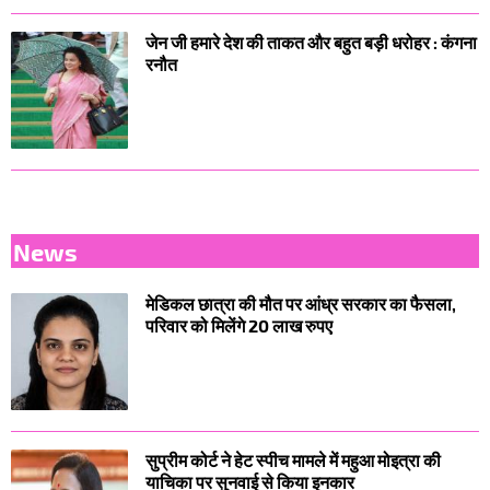
जेन जी हमारे देश की ताकत और बहुत बड़ी धरोहर : कंगना
रनौत
News
मेडिकल छात्रा की मौत पर आंध्र सरकार का फैसला,
परिवार को मिलेंगे 20 लाख रुपए
सुप्रीम कोर्ट ने हेट स्पीच मामले में महुआ मोइत्रा की
याचिका पर सुनवाई से किया इनकार