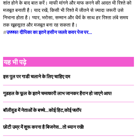
शांत होने के बाद बात करें। माफी मांगने और माफ करने की आदत भी रिश्ते को
मजबूत बनाती है। याद रखें, किसी भी रिश्ते में जीतने से ज्यादा जरूरी उसे
निभाना होता है। प्यार, भरोसा, सम्मान और धैर्य के साथ हर रिश्ता लंबे समय
तक खूबसूरत और मजबूत बना रह सकता है।
#
उफ्फ्फ! दीपिका का इतने हसीन जलवे कवर पेज पर...
यह भी पढ़े
इस पुल पर गाडी चलाने के लिए चाहिए दम
गुडहल के फूल के इतने चमत्कारी लाभ जानकर हैरान हो जाएगे आप!
बॉलीवुड में नेताओं के बच्चे...कोई हिट,कोई फ्लॉप
छोटी उम्र में शुरू करना है बिजनेस...तो ध्यान रखें!