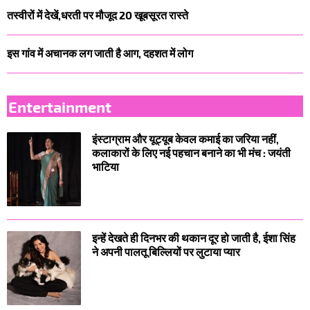
तस्वीरों में देखें,धरती पर मौजूद 20 खूबसूरत रास्ते
इस गांव में अचानक लग जाती है आग, दहशत में लोग
Entertainment
इंस्टाग्राम और यूट्यूब केवल कमाई का जरिया नहीं,
कलाकारों के लिए नई पहचान बनाने का भी मंच : जयंती
भाटिया
इन्हें देखते ही दिनभर की थकान दूर हो जाती है, ईशा सिंह
ने अपनी पालतू बिल्लियों पर लुटाया प्यार