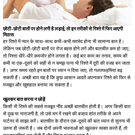
छोटी-छोटी बातों पर होने लगी है लड़ाई, तो इन तरीकों से रिश्ते में फिर आएगी
मिठास
हर रिश्ते में प्यार के साथ-साथ कभी-कभी मतभेद होना भी सामान्य बात है।
लेकिन जब छोटी-छोटी बातों पर रोज बहस होने लगे और बातचीत कम हो जाए,
तो रिश्ता धीरे-धीरे कमजोर होने लगता है। कई बार काम का तनाव, समय की
कमी या एक-दूसरे को सही से न समझ पाना भी रिश्ते में दूरी की वजह बन जाता
है। अगर समय रहते इन बातों पर ध्यान न दिया जाए, तो गलतफहमियां बढ़
सकती हैं। अच्छी बात यह है कि कुछ आसान आदतें अपनाकर रिश्ते को फिर से
मजबूत और खुशहाल बनाया जा सकता है।
खुलकर बात करना न छोड़ें
किसी भी रिश्ते की सबसे मजबूत नींव अच्छी बातचीत होती है। अगर किसी बात
से दुख या नाराजगी है, तो उसे मन में रखने की बजाय शांत तरीके से अपने
पार्टनर से साझा करें। बातचीत के दौरान एक-दूसरे की बात ध्यान से सुनना भी
उतना ही जरूरी है। जब दोनों अपनी भावनाओं को खुलकर व्यक्त करते हैं, तो