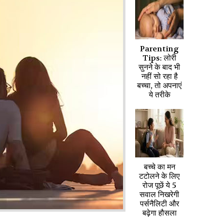
Parenting
Tips: लोरी
सुनने के बाद भी
नहीं सो रहा है
बच्चा, तो अपनाएं
ये तरीके
बच्चे का मन
टटोलने के लिए
रोज पूछें ये 5
सवाल निखरेगी
पर्सनैलिटी और
बढ़ेगा हौसला