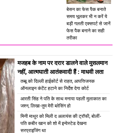
बेसन का फेस पैक बनाते
समय भूलकर भी न करें ये
बड़ी गलती एक्सपर्ट से जानें
फेस पैक बनाने का सही
तरीका
मजहब के नाम पर दरार डालने वाले मुसलमान
नहीं, आत्मघाती आतंकवादी हैं : माधवी लता
तब्बू को दिल्ली हाईकोर्ट से राहत, आपत्तिजनक
ऑनलाइन कंटेंट हटाने का निर्देश देगा कोर्ट
आरती सिंह ने पति के साथ मनाया पहली मुलाकात का
जश्न, लिखा-तुम मेरी ब्लेसिंग हो
मिनी माथुर को मिली द अलायंस की ट्रॉफी, बोलीं-
पति कबीर खान को शो में इन्वेस्टेड देखना
सरप्राइजिंग था