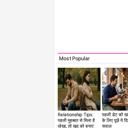
Most Popular
Relationship Tips:
पहली डेट को ख
पहली मुहब्बत से मिला है
के लिए पूछें ये 
धोखा, तो खुद को बनाएं
सवाल