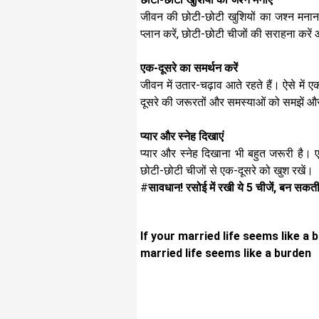
जीवन की छोटी-छोटी खुशियों का जश्न मनाना 
प्लान करें, छोटी-छोटी चीजों की सराहना करे
एक-दूसरे का समर्थन करें
जीवन में उतार-चढ़ाव आते रहते हैं। ऐसे में
दूसरे की जरूरतों और समस्याओं को समझें 
प्यार और स्नेह दिखाएं
प्यार और स्नेह दिखाना भी बहुत जरूरी है। ए
छोटी-छोटी चीजों से एक-दूसरे को खुश रखें।
#
सावधान! रसोई में रखी ये 5 चीजें, बन सकती
If your married life seems like a 
married life seems like a burden