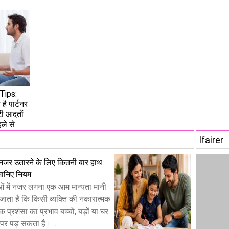
Tips:
है पार्टनर
टी आदतों
हले से
Ifairer
नजर उतारने के लिए कितनी बार हाथ
जानिए नियम
ओं में नजर लगना एक आम मान्यता मानी
जाता है कि किसी व्यक्ति की नकारात्मक
िक प्रशंसा का प्रभाव बच्चों, बड़ों या घर
 पर पड़ सकता है। ...