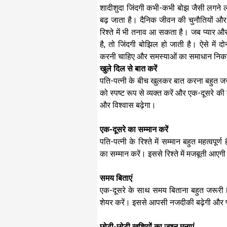
शादीशुदा जिंदगी कभी-कभी बोझ जैसी लगने लग
बढ़ जाता है। दैनिक जीवन की चुनौतियों और
रिश्ते में भी तनाव आ सकता है। जब प्या
है, तो जिंदगी बोझिल हो जाती है। ऐसे में द
करनी चाहिए और समस्याओं का समाधान निक
खुले दिल से बात करें
पति-पत्नी के बीच खुलकर बात करना बहुत जर
को स्पष्ट रूप से व्यक्त करें और एक-दूसरे
और विश्वास बढ़ेगा।
एक-दूसरे का सम्मान करें
पति-पत्नी के रिश्ते में सम्मान बहुत महत्वपूर
का सम्मान करें। इससे रिश्ते में मजबूती आएगी
समय बिताएं
एक-दूसरे के साथ समय बिताना बहुत जरूरी है।
शेयर करें। इससे आपसी नजदीकी बढ़ेगी और प
छोटी-छोटी खुशियों का जश्न मनाएं