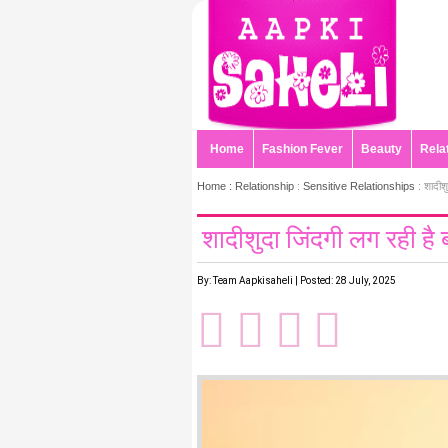
Home
Fashion Fever
Beauty
Rela
Home :
Relationship
:
Sensitive Relationships
: शादीशु
शादीशुदा जिंदगी लग रही है ब
By: Team Aapkisaheli | Posted: 28 July, 2025