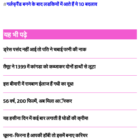
#
गर्लफ्रैंड बनने के बाद लडकियों में आते हैं ये 10 बदलाव
यह भी पढ़े
ड्रेस पसंद नहीं आई तो पति ने चबाई पत्नी की नाक
तैमूर ने 1399 में कांगडा को कब्जाकर दोनों हाथों से लूटा
इस बीमारी में रामबाण ईलाज हैं गधी का दूध!
56 वर्ष, 200 फिल्में, अब मिला आॅस्कर
यह हसीना दिन में कई बार लगाती है घोडों की क्रीम!
घूमना-फिरना है आपकी हॉबी तो इसमें बनाए करियर