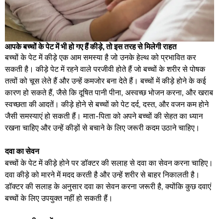
आपके बच्चों के पेट में भी हो गए हैं कीड़े, तो इस तरह से मिलेगी राहत
बच्चों के पेट में कीड़े एक आम समस्या है जो उनके हेल्थ को प्रभावित कर
सकती है। कीड़े पेट में रहने वाले परजीवी होते हैं जो बच्चों के शरीर से पोषक
तत्वों को चूस लेते हैं और उन्हें कमजोर बना देते हैं। बच्चों में कीड़े होने के कई
कारण हो सकते हैं, जैसे कि दूषित पानी पीना, अस्वच्छ भोजन करना, और खराब
स्वच्छता की आदतें। कीड़े होने से बच्चों को पेट दर्द, दस्त, और वजन कम होने
जैसी समस्याएं हो सकती हैं। माता-पिता को अपने बच्चों की सेहत का ध्यान
रखना चाहिए और उन्हें कीड़ों से बचाने के लिए जरूरी कदम उठाने चाहिए।
दवा का सेवन
बच्चों के पेट में कीड़े होने पर डॉक्टर की सलाह से दवा का सेवन करना चाहिए।
दवा कीड़े को मारने में मदद करती है और उन्हें शरीर से बाहर निकालती है।
डॉक्टर की सलाह के अनुसार दवा का सेवन करना जरूरी है, क्योंकि कुछ दवाएं
बच्चों के लिए उपयुक्त नहीं हो सकती हैं।