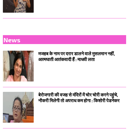
News
मजहब के नाम पर दरार डालने वाले मुसलमान नहीं,
आत्मघाती आतंकवादी हैं : माधवी लता
बेरोजगारी की वजह से मंदिरों में चोर चोरी करने पहुंचे,
नौकरी मिलेगी तो अपराध कम होगा : किशोरी पेडनेकर