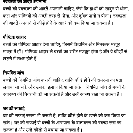
स्वच्छता की आदतें अपनाना
बच्चों को स्वच्छता की आदतें अपनानी चाहिए, जैसे कि हाथों को साबुन से धोना,
फल और सब्जियों को अच्छी तरह से धोना, और दूषित पानी न पीना। स्वच्छता
की आदतें अपनाने से कीड़े होने के खतरे को कम किया जा सकता है।
पौष्टिक आहार
बच्चों को पौष्टिक आहार देना चाहिए, जिसमें विटामिन और मिनरल्स भरपूर
मात्रा में हों। पौष्टिक आहार से बच्चों का शरीर मजबूत होता है और वे कीड़ों से
लड़ने में सक्षम होते हैं।
नियमित जांच
बच्चों की नियमित जांच करानी चाहिए, ताकि कीड़े होने की समस्या का पता
लगाया जा सके और उसका इलाज किया जा सके। नियमित जांच से बच्चों के
स्वास्थ्य की निगरानी की जा सकती है और उन्हें स्वस्थ रखा जा सकता है।
घर की सफाई
घर की सफाई रखना भी जरूरी है, ताकि कीड़े होने के खतरे को कम किया जा
सके। घर की सफाई से बच्चों के आसपास के वातावरण को स्वच्छ रखा जा
सकता है और उन्हें कीड़ों से बचाया जा सकता है।