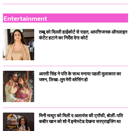
Entertainment
तब्बू को दिल्ली हाईकोर्ट से राहत, आपत्तिजनक ऑनलाइन
कंटेंट हटाने का निर्देश देगा कोर्ट
आरती सिंह ने पति के साथ मनाया पहली मुलाकात का
जश्न, लिखा-तुम मेरी ब्लेसिंग हो
मिनी माथुर को मिली द अलायंस की ट्रॉफी, बोलीं-पति
कबीर खान को शो में इन्वेस्टेड देखना सरप्राइजिंग था