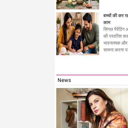
बच्चों की कर रही
काम
सिंगल पैरेंटिंग
की परवरिश करत
भावनात्मक और
सामना करना पड़
News