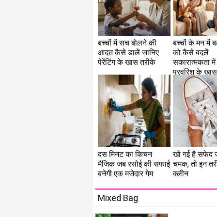
बच्चों में सच बोलने की
बच्चों के मन में बढ
आदत कैसे डालें जानिए
को कैसे बदलें
पेरेंटिंग के खास तरीके
सकारात्मकता में
परवरिश के खास 
दस मिनट का किचन
खो गई है सफेद ज
मैजिक जब रसोई की सफाई
चमक, तो इन तरीक
बनेगी एक मजेदार गेम
क्लीन
Mixed Bag