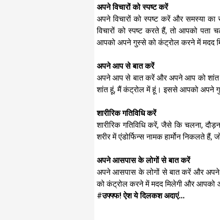
अपने विचारों को स्पष्ट करें
अपने विचारों को स्पष्ट करें और समस्या क
विचारों को स्पष्ट करते हैं, तो आपको पता
आपको अपने गुस्से को कंट्रोल करने में मदद 
अपने आप से बात करें
अपने आप से बात करें और अपने आप को शांत 
शांत हूं, मैं कंट्रोल में हूं। इससे आपको अपने
शारीरिक गतिविधि करें
शारीरिक गतिविधि करें, जैसे कि चलना, दौड
शरीर में एंडोर्फिन्स नामक हार्मोन निकलते है
अपने आसपास के लोगों से बात करें
अपने आसपास के लोगों से बात करें और अपने ग
को कंट्रोल करने में मदद मिलेगी और आपको अपन
#
उफ्फ्फ! ऐश ये दिलकश अदाएं...