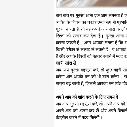
बात बात पर गुस्सा आना एक आम समस्या है ज
व्यक्ति के जीवन को नकारात्मक रूप से प्रभ
गुस्सा करता है, तो वह अपने आसपास के लो
रिश्तों को खराब कर देता है। गुस्सा आना 
करना जरूरी है। अगर आपको लगता है कि आ
किसी पेशेवर से सलाह ले सकते हैं। वे आपको 
हैं और आपके रिश्तों को बेहतर बनाने में मदद 
गहरी सांस लें
जब आप गुस्सा महसूस करें, तो कुछ गहरी सा
करेगा और आपके मन को भी शांत करेगा। गह
मात्रा बढ़ जाती है, जिससे आपका मन शांत हो
अपने आप को शांत करने के लिए समय दें
जब आप गुस्सा महसूस करें, तो अपने आप को श
अपने आप को अलग कर लें और अपने विचारों 
कंट्रोल करने में मदद मिलेगी।