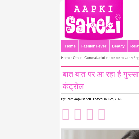
Home
Fashion Fever
Beauty
Rela
Home :
Other
:
General articles
: बात बात पर आ रहा है गुस
बात बात पर आ रहा है गुस्सा,
कंट्रोल
By: Team Aapkisaheli | Posted: 02 Dec, 2025