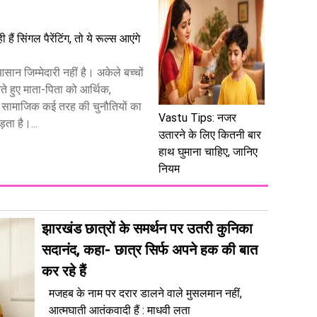
 हैं सिंगल पैरेंटिंग, तो ये रूल्स आएंगे
 आसान जिम्मेदारी नहीं है। अकेले बच्चों
े हुए माता-पिता को आर्थिक,
 सामाजिक कई तरह की चुनौतियों का
Vastu Tips: नजर
ता है।...
उतारने के लिए कितनी बार
हाथ घुमाना चाहिए, जानिए
नियम
झारखंड छात्रों के समर्थन पर उतरी कुनिका
सदानंद, कहा- छात्र सिर्फ अपने हक की बात
कर रहे हैं
मजहब के नाम पर दरार डालने वाले मुसलमान नहीं,
आत्मघाती आतंकवादी हैं : माधवी लता