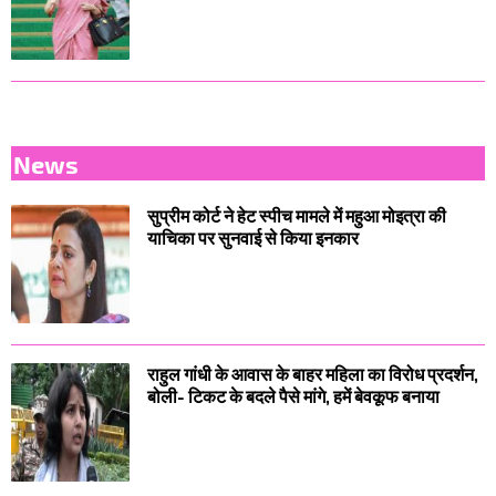
News
सुप्रीम कोर्ट ने हेट स्पीच मामले में महुआ मोइत्रा की
याचिका पर सुनवाई से किया इनकार
राहुल गांधी के आवास के बाहर महिला का विरोध प्रदर्शन,
बोली- टिकट के बदले पैसे मांगे, हमें बेवकूफ बनाया