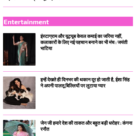
Entertainment
इंस्टाग्राम और यूट्यूब केवल कमाई का जरिया नहीं,
कलाकारों के लिए नई पहचान बनाने का भी मंच : जयंती
भाटिया
इन्हें देखते ही दिनभर की थकान दूर हो जाती है, ईशा सिंह
ने अपनी पालतू बिल्लियों पर लुटाया प्यार
जेन जी हमारे देश की ताकत और बहुत बड़ी धरोहर : कंगना
रनौत