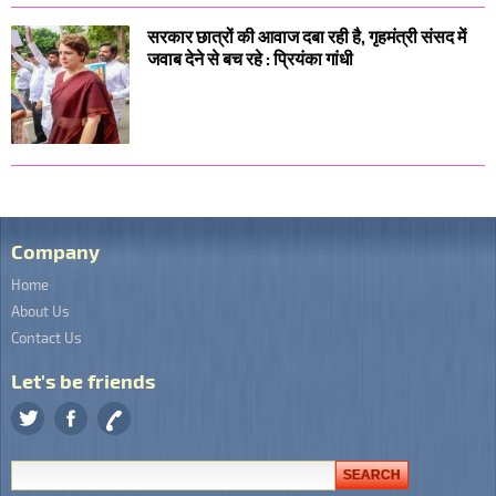
सरकार छात्रों की आवाज दबा रही है, गृहमंत्री संसद में
जवाब देने से बच रहे : प्रियंका गांधी
Company
Home
About Us
Contact Us
Let's be friends