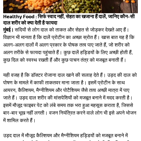
Healthy Food : सिर्फ स्वाद नहीं, सेहत का खजाना हैं दालें, जानिए कौन-सी
दाल शरीर को क्या देती है फायदा
मुंबई।
सदियों से लोग दाल को ताकत और सेहत से जोड़कर देखते आए हैं।
विज्ञान भी मानता है कि दालें प्रोटीन का अच्छा स्रोत हैं। खास बात यह है कि
अलग-अलग दालों में अलग प्रकार के पोषक तत्व पाए जाते हैं, जो शरीर को
अलग तरीके से फायदा पहुंचाते हैं। कुछ दालें हड्डियों के लिए अच्छी होती हैं,
कुछ दिल को स्वस्थ रखती हैं और कुछ पाचन तंत्र को मजबूत बनाती हैं।
यही वजह है कि डॉक्टर रोजाना दाल खाने की सलाह देते हैं। उड़द की दाल को
पोषण के मामले में काफी ताकतवर माना जाता है। इसमें प्रोटीन के साथ
आयरन, कैल्शियम, मैग्नीशियम और पोटैशियम जैसे तत्व अच्छी मात्रा में पाए
जाते हैं। उड़द दाल शरीर की मांसपेशियों को मजबूत बनाने में मदद करती है।
इसमें मौजूद फाइबर पेट को लंबे समय तक भरा हुआ महसूस कराता है, जिससे
बार-बार भूख नहीं लगती। वजन नियंत्रित करने वाले लोग भी इसे अपने भोजन
में शामिल करते हैं।
उड़द दाल में मौजूद कैल्शियम और मैग्नीशियम हड्डियों को मजबूत बनाने में