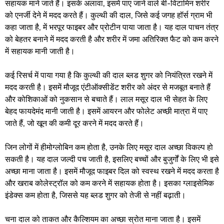
सहायक माने जाते हैं। इसके अलावा, इसमें पाए जाने वाले बी-विटामिन शरीर
को एनर्जी देने में मदद करते हैं। कुल्थी की दाल, जिसे कई जगह हॉर्स ग्राम भी
कहा जाता है, में भरपूर फाइबर और प्रोटीन पाया जाता है। यह दाल पाचन तंत्र
को बेहतर बनाने में मदद करती है और शरीर में जमा अतिरिक्त फैट को कम करने
में सहायक मानी जाती है।
कई रिसर्च में पाया गया है कि कुल्थी की दाल ब्लड शुगर को नियंत्रित रखने में
मदद करती है। इसमें मौजूद एंटीऑक्सीडेंट शरीर को अंदर से मजबूत बनाते हैं
और कोशिकाओं को नुकसान से बचाते हैं। लाल मसूर दाल भी सेहत के लिए
बेहद फायदेमंद मानी जाती है। इसमें आयरन और फोलेट अच्छी मात्रा में पाए
जाते हैं, जो खून की कमी दूर करने में मदद करते हैं।
जिन लोगों में हीमोग्लोबिन कम होता है, उनके लिए मसूर दाल अच्छा विकल्प हो
सकती है। यह दाल जल्दी पच जाती है, इसलिए बच्चों और बुजुर्गों के लिए भी इसे
अच्छा माना जाता है। इसमें मौजूद फाइबर दिल को स्वस्थ रखने में मदद करता है
और खराब कोलेस्ट्रॉल को कम करने में सहायक होता है। इसका ग्लाइसेमिक
इंडेक्स कम होता है, जिससे यह ब्लड शुगर को तेजी से नहीं बढ़ाती।
चना दाल को ताकत और कैल्शियम का अच्छा स्रोत माना जाता है। इसमें