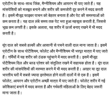
प्रोटीन के साथ-साथ जिंक, मैग्नीशियम और आयरन भी पाए जाते हैं। यह
मांसपेशियों को मजबूत बनाने और शरीर की कमजोरी दूर करने में मदद करती
है। इसमें मौजूद फाइबर पाचन को बेहतर बनाता है और पेट की समस्याओं को
कम करता है। यह दाल लंबे समय तक पेट भरा हुआ महसूस कराती है, जिससे
भूख कम लगती है। इसके अलावा, यह शरीर में ऊर्जा बनाए रखने में भी मदद
करती है।
मूंग दाल को सबसे हल्की और आसानी से पचने वाली दाल माना जाता है। इसमें
प्रोटीन के साथ पोटैशियम, फोलेट और मैग्नीशियम भी भरपूर मात्रा में पाए जाते
हैं। गर्मियों में यह शरीर को ठंडक पहुंचाने में मदद करती है। इसमें मौजूद
पोटैशियम दिल और ब्लड प्रेशर को संतुलित रखने में सहायक होता है। मूंग दाल
शरीर की मांसपेशियों की मरम्मत करने में भी मदद करती है। अरहर या तूर दाल
भारतीय घरों में सबसे ज्यादा इस्तेमाल होने वाली दालों में से एक है। इसमें
फोलेट, आयरन और प्रोटीन अच्छी मात्रा में पाए जाते हैं। फोलेट शरीर में नई
कोशिकाएं बनाने में मदद करता है और गर्भवती महिलाओं के लिए बेहद जरूरी
माना जाता है।