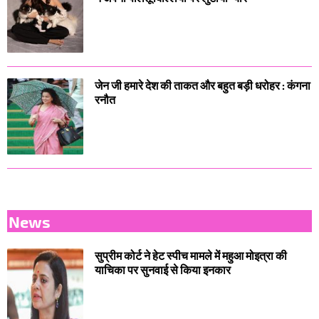
जेन जी हमारे देश की ताकत और बहुत बड़ी धरोहर : कंगना
रनौत
News
सुप्रीम कोर्ट ने हेट स्पीच मामले में महुआ मोइत्रा की
याचिका पर सुनवाई से किया इनकार