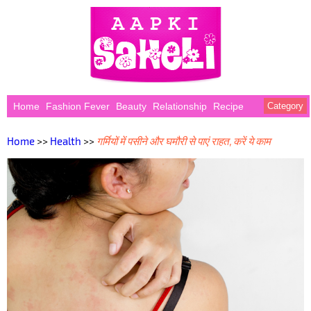
Home
Fashion Fever
Beauty
Relationship
Recipe
Category
Home
>>
Health
>>
गर्मियों में पसीने और घमौरी से पाएं राहत, करें ये काम