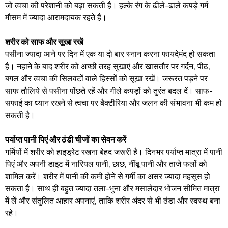
जो त्वचा की परेशानी को बढ़ा सकती है। हल्के रंग के ढीले-ढाले कपड़े गर्म
मौसम में ज्यादा आरामदायक रहते हैं।
शरीर को साफ और सूखा रखें
पसीना ज्यादा आने पर दिन में एक या दो बार स्नान करना फायदेमंद हो सकता
है। नहाने के बाद शरीर को अच्छी तरह सुखाएं और खासतौर पर गर्दन, पीठ,
बगल और त्वचा की सिलवटों वाले हिस्सों को सूखा रखें। जरूरत पड़ने पर
साफ तौलिये से पसीना पोंछते रहें और गीले कपड़ों को तुरंत बदल दें। साफ-
सफाई का ध्यान रखने से त्वचा पर बैक्टीरिया और जलन की संभावना भी कम हो
सकती है।
पर्याप्त पानी पिएं और ठंडी चीजों का सेवन करें
गर्मियों में शरीर को हाइड्रेट रखना बेहद जरूरी है। दिनभर पर्याप्त मात्रा में पानी
पिएं और अपनी डाइट में नारियल पानी, छाछ, नींबू पानी और ताजे फलों को
शामिल करें। शरीर में पानी की कमी होने से गर्मी का असर ज्यादा महसूस हो
सकता है। साथ ही बहुत ज्यादा तला-भुना और मसालेदार भोजन सीमित मात्रा
में लें और संतुलित आहार अपनाएं, ताकि शरीर अंदर से भी ठंडा और स्वस्थ बना
रहे।