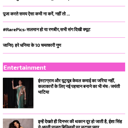
पूजा करते समय ऐसा कभी ना करें, नहीं तो ...
#RarePics-सलमान हो या रणबीर,सभी संग दिखी क्यूट
जानिए: हरे धनिया के 10 चमत्कारी गुण
Entertainment
इंस्टाग्राम और यूट्यूब केवल कमाई का जरिया नहीं,
कलाकारों के लिए नई पहचान बनाने का भी मंच : जयंती
भाटिया
इन्हें देखते ही दिनभर की थकान दूर हो जाती है, ईशा सिंह
ने अपनी पालतू बिल्लियों पर लुटाया प्यार