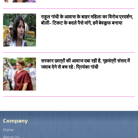
राहुल गांधी के आवास के बाहर महिला का विरोध प्रदर्शन,
बोली- टिकट के बदले पैसे मांगे, हमें बेवकूफ बनाया
सरकार छात्रों की आवाज दबा रही है, गृहमंत्री संसद में
जवाब देने से बच रहे : प्रियंका गांधी
Company
Home
About Us