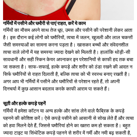
गर्मियों में पसीने और घमौरी से पाएं राहत, करें ये काम
गर्मियों का मौसम अपने साथ तेज धूप, उमस और पसीने की परेशानी लेकर आता
है। इस दौरान कई लोगों को घमौरियों, त्वचा में जलन, खुजली और लाल चकत्तों
जैसी समस्याओं का सामना करना पड़ता है। खासकर बच्चों और संवेदनशील
त्वचा वाले लोगों में यह समस्या ज्यादा देखने को मिलती है। हालांकि थोड़ी-सी
सावधानी और सही स्किन केयर अपनाकर इन परेशानियों से काफी हद तक बचा
जा सकता है। साफ-सफाई, हल्के कपड़े और शरीर को ठंडा रखने की आदत न
सिर्फ घमौरियों से राहत दिलाती है, बल्कि त्वचा को भी स्वस्थ बनाए रखती है।
अगर आप भी गर्मियों में पसीने और घमौरियों से परेशान रहते हैं, तो अपनी
दिनचर्या में कुछ आसान बदलाव करके काफी आराम पा सकते हैं।
सूती और हल्के कपड़े पहनें
गर्मियों में हमेशा कॉटन या अन्य हल्के और सांस लेने वाले फैब्रिक के कपड़े
पहनने की कोशिश करें। ऐसे कपड़े पसीने को आसानी से सोख लेते हैं और त्वचा
को हवा मिलने देते हैं, जिससे घमौरियां होने का खतरा कम हो सकता है। बहुत
ज्यादा टाइट या सिंथेटिक कपड़े पहनने से शरीर में गर्मी और नमी बढ़ सकती है,