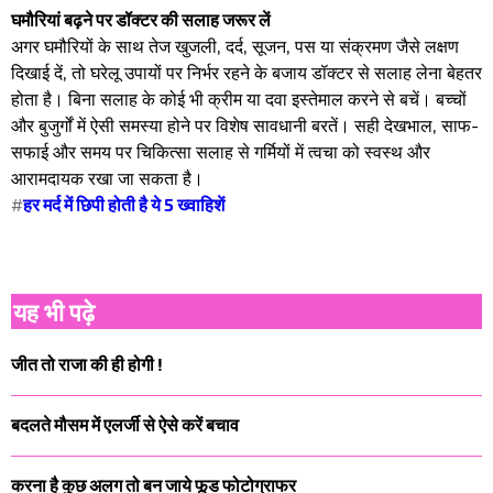
घमौरियां बढ़ने पर डॉक्टर की सलाह जरूर लें
अगर घमौरियों के साथ तेज खुजली, दर्द, सूजन, पस या संक्रमण जैसे लक्षण
दिखाई दें, तो घरेलू उपायों पर निर्भर रहने के बजाय डॉक्टर से सलाह लेना बेहतर
होता है। बिना सलाह के कोई भी क्रीम या दवा इस्तेमाल करने से बचें। बच्चों
और बुजुर्गों में ऐसी समस्या होने पर विशेष सावधानी बरतें। सही देखभाल, साफ-
सफाई और समय पर चिकित्सा सलाह से गर्मियों में त्वचा को स्वस्थ और
आरामदायक रखा जा सकता है।
#
हर मर्द में छिपी होती है ये 5 ख्वाहिशें
यह भी पढ़े
जीत तो राजा की ही होगी !
बदलते मौसम में एलर्जी से ऐसे करें बचाव
करना है कुछ अलग तो बन जाये फूड फोटोग्राफर