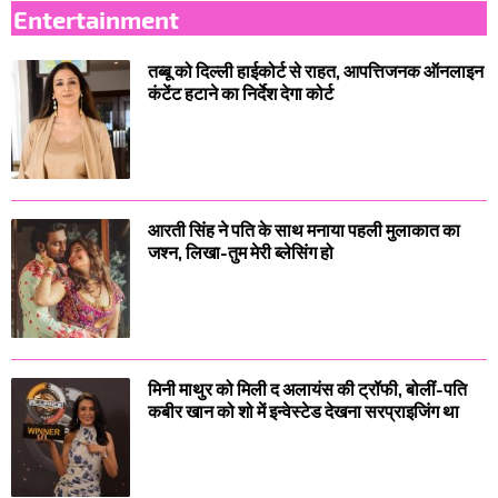
Entertainment
तब्बू को दिल्ली हाईकोर्ट से राहत, आपत्तिजनक ऑनलाइन
कंटेंट हटाने का निर्देश देगा कोर्ट
आरती सिंह ने पति के साथ मनाया पहली मुलाकात का
जश्न, लिखा-तुम मेरी ब्लेसिंग हो
मिनी माथुर को मिली द अलायंस की ट्रॉफी, बोलीं-पति
कबीर खान को शो में इन्वेस्टेड देखना सरप्राइजिंग था