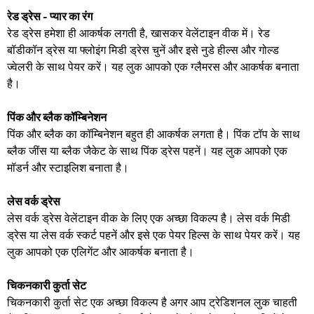
रेड ड्रेस - प्यार का रंग
रेड ड्रेस हमेशा ही आकर्षक लगती है, खासकर वेलेंटाइन वीक में। रेड
बॉडीकॉन ड्रेस या फ्लोइंग मिडी ड्रेस चुनें और इसे नुडे हील्स और गोल्ड
ज्वेलरी के साथ पेयर करें। यह लुक आपको एक ग्लैमरस और आकर्षक बनाता
है।
पिंक और ब्लैक कॉम्बिनेशन
पिंक और ब्लैक का कॉम्बिनेशन बहुत ही आकर्षक लगता है। पिंक टॉप के साथ
ब्लैक जींस या ब्लैक जैकेट के साथ पिंक ड्रेस पहनें। यह लुक आपको एक
मॉडर्न और स्टाइलिश बनाता है।
लेस वर्क ड्रेस
लेस वर्क ड्रेस वेलेंटाइन वीक के लिए एक अच्छा विकल्प है। लेस वर्क मिडी
ड्रेस या लेस वर्क स्कर्ट पहनें और इसे एक पेयर हिल्स के साथ पेयर करें। यह
लुक आपको एक एलिगेंट और आकर्षक बनाता है।
चिकनकारी कुर्ता सेट
चिकनकारी कुर्ता सेट एक अच्छा विकल्प है अगर आप ट्रेडिशनल लुक चाहती