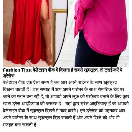
Fashion Tips: वेलेंटाइन वीक में दिखना है सबसे खूबसूरत, तो ट्राई करें ये
ड्रेसेस
वेलेंटाइन वीक एक ऐसा समय है जब आप अपने पार्टनर के साथ खूबसूरत
दिखना चाहती हैं। इस सप्ताह में आप अपने पार्टनर के साथ रोमांटिक डेट पर
जाने का प्लान बना रही हैं, तो आपको अपने लुक को परफेक्ट बनाने के लिए कुछ
खास ड्रेस आइडियाज़ की जरूरत है। यहां कुछ ड्रेस आइडियाज़ हैं जो आपको
वेलेंटाइन वीक में खूबसूरत दिखने में मदद करेंगे। इन ड्रेसेस को पहनकर आप
अपने पार्टनर के साथ खूबसूरत दिख सकती हैं और अपने रिश्ते को और भी
मजबूत बना सकती हैं।