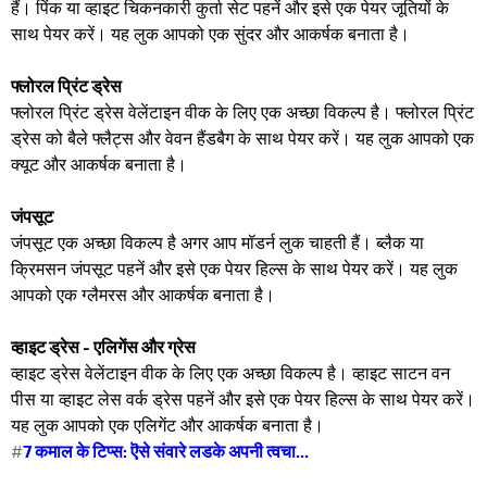
हैं। पिंक या व्हाइट चिकनकारी कुर्ता सेट पहनें और इसे एक पेयर जूतियों के
साथ पेयर करें। यह लुक आपको एक सुंदर और आकर्षक बनाता है।
फ्लोरल प्रिंट ड्रेस
फ्लोरल प्रिंट ड्रेस वेलेंटाइन वीक के लिए एक अच्छा विकल्प है। फ्लोरल प्रिंट
ड्रेस को बैले फ्लैट्स और वेवन हैंडबैग के साथ पेयर करें। यह लुक आपको एक
क्यूट और आकर्षक बनाता है।
जंपसूट
जंपसूट एक अच्छा विकल्प है अगर आप मॉडर्न लुक चाहती हैं। ब्लैक या
क्रिमसन जंपसूट पहनें और इसे एक पेयर हिल्स के साथ पेयर करें। यह लुक
आपको एक ग्लैमरस और आकर्षक बनाता है।
व्हाइट ड्रेस - एलिगेंस और ग्रेस
व्हाइट ड्रेस वेलेंटाइन वीक के लिए एक अच्छा विकल्प है। व्हाइट साटन वन
पीस या व्हाइट लेस वर्क ड्रेस पहनें और इसे एक पेयर हिल्स के साथ पेयर करें।
यह लुक आपको एक एलिगेंट और आकर्षक बनाता है।
#
7 कमाल के टिप्स: ऎसे संवारे लडके अपनी त्वचा...