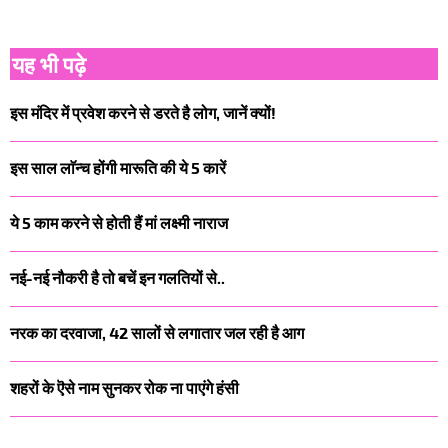
यह भी पढ़े
इस मंदिर में प्रवेश करने से डरते है लोग, जानें क्यों!
इस साल लाॅन्च होंगी मारूति की ये 5 कारें
ये 5 काम करने से होती हैं मां लक्ष्मी नाराज
नई-नई नौकरी है तो बचें इन गलतियों से..
नरक का दरवाजा, 42 सालों से लगातार जल रही है आग
शहरों के ऎसे नाम सुनकर रोक ना पाएंगे हंसी