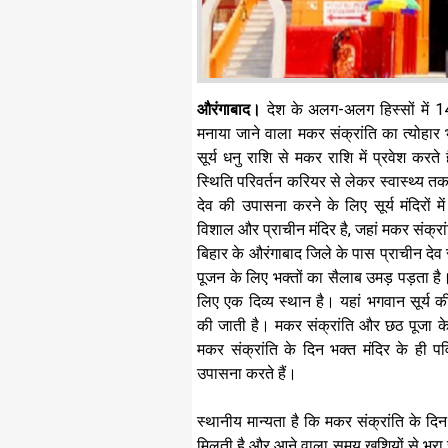
औरंगाबाद।
देश के अलग-अलग हिस्सों में
मनाया जाने वाला मकर संक्रांति का त्योहार भ
सूर्य धनु राशि से मकर राशि में प्रवेश करते 
स्थिति परिवर्तन करियर से लेकर स्वास्थ्य तक
देव की उपासना करने के लिए सूर्य मंदिरों में
विशाल और प्राचीन मंदिर है, जहां मकर संक्रा
बिहार के औरंगाबाद जिले के पास प्राचीन देव स
पूजन के लिए भक्तों का सैलाब उमड़ पड़ता है। भ
लिए एक दिव्य स्थान है। यहां भगवान सूर्य की
की जाती है। मकर संक्रांति और छठ पूजा के
मकर संक्रांति के दिन भक्त मंदिर के ही पवि
उपासना करते हैं।
स्थानीय मान्यता है कि मकर संक्रांति के दिन क
मिलती है और आने वाला समय खुशियों से भरा रहत