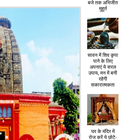
बजे तक अभिजीत
मुहूर्त
सावन में शिव कृपा
पाने के लिए
अपनाएं ये सरल
उपाय, मन में बनी
रहेगी
सकारात्मकता
घर के मंदिर में
रोज करें ये छोटे-