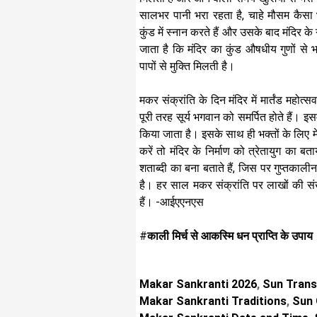
सालभर पानी भरा रहता है, चाहे मौसम कैसा भ
कुंड में स्नान करते हैं और उसके बाद मंदिर के 
जाता है कि मंदिर का कुंड औषधीय गुणों से 
पापों से मुक्ति मिलती है।
मकर संक्रांति के दिन मंदिर में मार्तंड महोत्स
पूरी तरह सूर्य भगवान को समर्पित होते हैं। 
किया जाता है। इसके साथ ही भक्तों के लिए 
करें तो मंदिर के निर्माण को त्रेतायुग का 
शताब्दी का बना बताते हैं, जिस पर गुप्तका
है। हर साल मकर संक्रांति पर लाखों की संख्या
हैं। -आईएएनएस
#
काली मिर्च से आकस्मि धन प्राप्ति के उपाय
Makar Sankranti 2026
,
Sun Trans
Makar Sankranti Traditions
,
Sun 