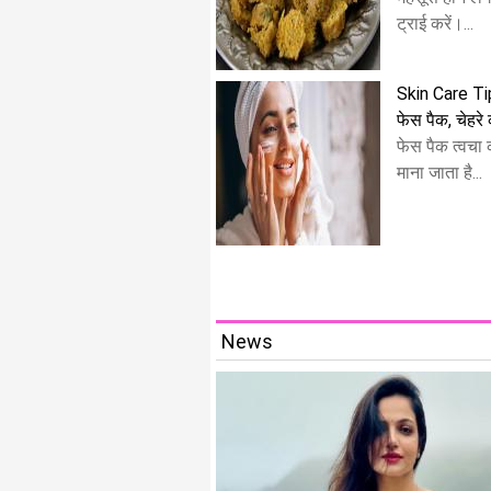
ट्राई करें।...
Skin Care Tip
फेस पैक, चेहर
फेस पैक त्वचा
माना जाता है...
News