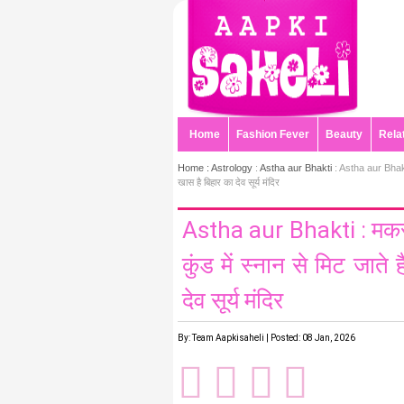
Home
Fashion Fever
Beauty
Rela
Home :
Astrology
:
Astha aur Bhakti
: Astha aur Bhakti : 
खास है बिहार का देव सूर्य मंदिर
Astha aur Bhakti : मकर स
कुंड में स्नान से मिट जाते 
देव सूर्य मंदिर
By: Team Aapkisaheli | Posted: 08 Jan, 2026