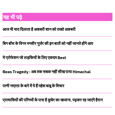
यह भी पढ़े
आज भी याद दिलाता है अकबरी शान को तख्ते अकबरी
बिग बॉस के विनर मनवीर गुर्जर की इन बातों को नहीं जानते होंगे आप
ये प्रोफेशन जो लड़कियों के लिए एकदम Best
Beas Tragedy : अब तक सबक नहीं सीख पाया Himachal
पत्नी नम्रता के बारे में ये हैं महेश बाबू के विचार
प्रत्याशियों की पत्नियों के पास है कुबेर का खजाना, पढ़कर रह जाएंगे हैरान