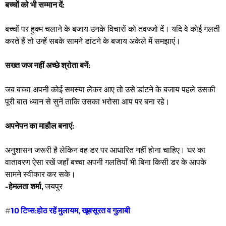
बच्चों को भी सम्मान दें:
बच्चों पर हुक्म चलाने के बजाय उनके विचारों को तवज्जो दें। यदि वे कोई गलती
करते हैं तो उन्हें सबके सामने डांटने के बजाय अकेले में समझाएं।
सख्त जज नहीं अच्छे श्रोता बनें:
जब बच्चा अपनी कोई समस्या लेकर आए तो उसे डांटने के बजाय पहले उसकी
पूरी बात ध्यान से सुनें ताकि उसका भरोसा आप पर बना रहे।
अपनेपन का माहौल बनाएं:
अनुशासन जरूरी है लेकिन वह डर पर आधारित नहीं होना चाहिए। घर का
वातावरण ऐसा रखें जहाँ बच्चा अपनी गलतियाँ भी बिना किसी डर के आपके
सामने स्वीकार कर सके।
-हेमलता शर्मा,
जयपुर
#
10 टिप्स:होठ रहें मुलायम, खूबसूरत व गुलाबी