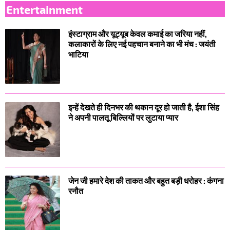
Entertainment
इंस्टाग्राम और यूट्यूब केवल कमाई का जरिया नहीं,
कलाकारों के लिए नई पहचान बनाने का भी मंच : जयंती
भाटिया
इन्हें देखते ही दिनभर की थकान दूर हो जाती है, ईशा सिंह
ने अपनी पालतू बिल्लियों पर लुटाया प्यार
जेन जी हमारे देश की ताकत और बहुत बड़ी धरोहर : कंगना
रनौत