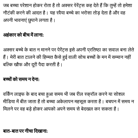
जब बच्चा परेशान होकर रोता है तो अक्सर पेरेंट्स कह देते हैं कि तुम्हें तो हमेशा
नौटंकी करने की आदत है। यह रवैया बच्चे का भरोसा तोड़ देता है और वह
अपनी भावनाएं छुपाने लगता है। ​
अहंकार को बीच में लाना:
अक्सर बच्चे के बात न मानने पर पेरेंट्स इसे अपनी प्रतिष्ठा का सवाल बना लेते
हैं। मेरी बात टालने की हिम्मत कैसे हुई वाली सोच बच्चों के मन में सम्मान नहीं
बल्कि खौफ और दूरी पैदा करती है।
बच्चों को समय न देना:
वर्किंग लाइफ के बाद बचा हुआ समय भी जब रील स्क्रॉल करने या सोशल
मीडिया में बीत जाता है तो बच्चा अकेलापन महसूस करता है। बचपन में समय न
मिलने पर वह बड़े होकर आपको अपने समय से बेदखल कर सकता है।
बात-बात पर नीचा दिखाना: