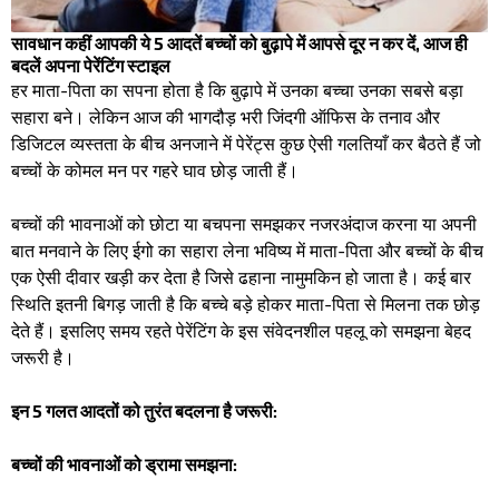
सावधान कहीं आपकी ये 5 आदतें बच्चों को बुढ़ापे में आपसे दूर न कर दें, आज ही
बदलें अपना पेरेंटिंग स्टाइल
हर माता-पिता का सपना होता है कि बुढ़ापे में उनका बच्चा उनका सबसे बड़ा
सहारा बने। लेकिन आज की भागदौड़ भरी जिंदगी ऑफिस के तनाव और
डिजिटल व्यस्तता के बीच अनजाने में पेरेंट्स कुछ ऐसी गलतियाँ कर बैठते हैं जो
बच्चों के कोमल मन पर गहरे घाव छोड़ जाती हैं।
बच्चों की भावनाओं को छोटा या बचपना समझकर नजरअंदाज करना या अपनी
बात मनवाने के लिए ईगो का सहारा लेना भविष्य में माता-पिता और बच्चों के बीच
एक ऐसी दीवार खड़ी कर देता है जिसे ढहाना नामुमकिन हो जाता है। कई बार
स्थिति इतनी बिगड़ जाती है कि बच्चे बड़े होकर माता-पिता से मिलना तक छोड़
देते हैं। इसलिए समय रहते पेरेंटिंग के इस संवेदनशील पहलू को समझना बेहद
जरूरी है।
​इन 5 गलत आदतों को तुरंत बदलना है जरूरी:
बच्चों की भावनाओं को ड्रामा समझना: