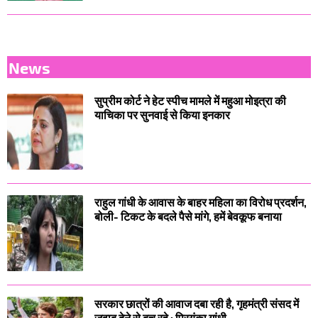
News
सुप्रीम कोर्ट ने हेट स्पीच मामले में महुआ मोइत्रा की
याचिका पर सुनवाई से किया इनकार
राहुल गांधी के आवास के बाहर महिला का विरोध प्रदर्शन,
बोली- टिकट के बदले पैसे मांगे, हमें बेवकूफ बनाया
सरकार छात्रों की आवाज दबा रही है, गृहमंत्री संसद में
जवाब देने से बच रहे : प्रियंका गांधी