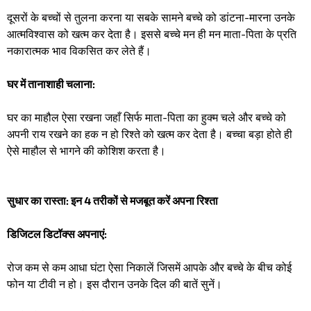
दूसरों के बच्चों से तुलना करना या सबके सामने बच्चे को डांटना-मारना उनके
आत्मविश्वास को खत्म कर देता है। इससे बच्चे मन ही मन माता-पिता के प्रति
नकारात्मक भाव विकसित कर लेते हैं।
घर में तानाशाही चलाना:
घर का माहौल ऐसा रखना जहाँ सिर्फ माता-पिता का हुक्म चले और बच्चे को
अपनी राय रखने का हक न हो रिश्ते को खत्म कर देता है। बच्चा बड़ा होते ही
ऐसे माहौल से भागने की कोशिश करता है।
​सुधार का रास्ता: इन 4 तरीकों से मजबूत करें अपना रिश्ता ​
डिजिटल डिटॉक्स अपनाएं:
रोज कम से कम आधा घंटा ऐसा निकालें जिसमें आपके और बच्चे के बीच कोई
फोन या टीवी न हो। इस दौरान उनके दिल की बातें सुनें।