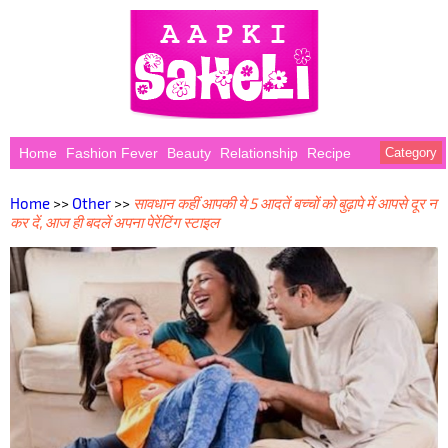
Home
Fashion Fever
Beauty
Relationship
Recipe
Category
Home
>>
Other
>>
सावधान कहीं आपकी ये 5 आदतें बच्चों को बुढ़ापे में आपसे दूर न
कर दें, आज ही बदलें अपना पेरेंटिंग स्टाइल