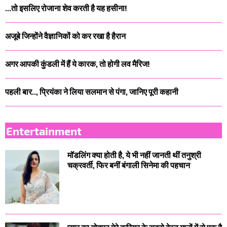
...तो इसलिए रोजाना शेव करती है यह हसीना!
अजूबे जिन्होंने वैज्ञानिकों को कर रखा है हैरान
अगर आपकी कुंडली में हैं ये कारक, तो होगी लव मैरिज!
पहली बार.., प्रियंका ने लिया सलमान से पंगा, जानिए पूरी कहानी
Entertainment
मॉडलिंग क्या होती है, ये भी नहीं जानती थीं तनुश्री
चक्रवर्ती, फिर बनीं बंगाली सिनेमा की पहचान