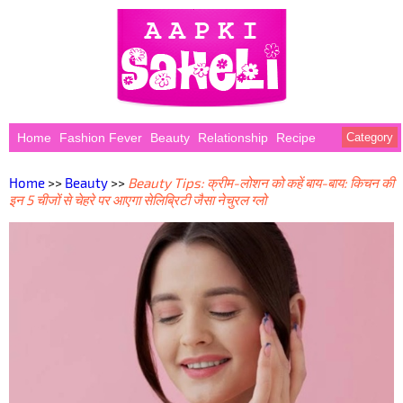
Home
Fashion Fever
Beauty
Relationship
Recipe
Category
Home
>>
Beauty
>>
Beauty Tips: क्रीम-लोशन को कहें बाय-बाय: किचन की
इन 5 चीजों से चेहरे पर आएगा सेलिब्रिटी जैसा नेचुरल ग्लो