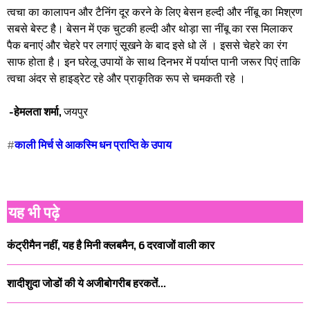
त्वचा का कालापन और टैनिंग दूर करने के लिए बेसन हल्दी और नींबू का मिश्रण
सबसे बेस्ट है। बेसन में एक चुटकी हल्दी और थोड़ा सा नींबू का रस मिलाकर
पैक बनाएं और चेहरे पर लगाएं सूखने के बाद इसे धो लें । इससे चेहरे का रंग
साफ होता है।​ इन घरेलू उपायों के साथ दिनभर में पर्याप्त पानी जरूर पिएं ताकि
त्वचा अंदर से हाइड्रेट रहे और प्राकृतिक रूप से चमकती रहे ।
-हेमलता शर्मा,
जयपुर
#
काली मिर्च से आकस्मि धन प्राप्ति के उपाय
यह भी पढ़े
कंट्रीमैन नहीं, यह है मिनी क्लबमैन, 6 दरवाजों वाली कार
शादीशुदा जोडों की ये अजीबोगरीब हरकतें...