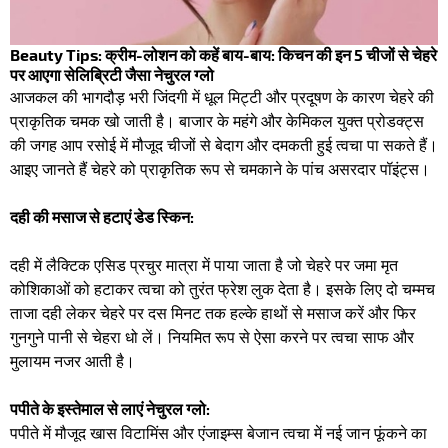
Beauty Tips: क्रीम-लोशन को कहें बाय-बाय: किचन की इन 5 चीजों से चेहरे
पर आएगा सेलिब्रिटी जैसा नेचुरल ग्लो
आजकल की भागदौड़ भरी जिंदगी में धूल मिट्टी और प्रदूषण के कारण चेहरे की
प्राकृतिक चमक खो जाती है। बाजार के महंगे और केमिकल युक्त प्रोडक्ट्स
की जगह आप रसोई में मौजूद चीजों से बेदाग और दमकती हुई त्वचा पा सकते हैं।
आइए जानते हैं चेहरे को प्राकृतिक रूप से चमकाने के पांच असरदार पॉइंट्स। ​
दही की मसाज से हटाएं डेड स्किन:
दही में लैक्टिक एसिड प्रचुर मात्रा में पाया जाता है जो चेहरे पर जमा मृत
कोशिकाओं को हटाकर त्वचा को तुरंत फ्रेश लुक देता है। इसके लिए दो चम्मच
ताजा दही लेकर चेहरे पर दस मिनट तक हल्के हाथों से मसाज करें और फिर
गुनगुने पानी से चेहरा धो लें। नियमित रूप से ऐसा करने पर त्वचा साफ और
मुलायम नजर आती है। ​
पपीते के इस्तेमाल से लाएं नेचुरल ग्लो:
पपीते में मौजूद खास विटामिंस और एंजाइम्स बेजान त्वचा में नई जान फूंकने का