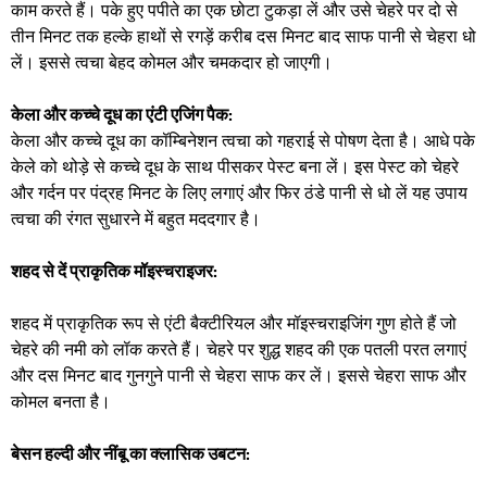
काम करते हैं। पके हुए पपीते का एक छोटा टुकड़ा लें और उसे चेहरे पर दो से
तीन मिनट तक हल्के हाथों से रगड़ें करीब दस मिनट बाद साफ पानी से चेहरा धो
लें। इससे त्वचा बेहद कोमल और चमकदार हो जाएगी। ​
केला और कच्चे दूध का एंटी एजिंग पैक:
केला और कच्चे दूध का कॉम्बिनेशन त्वचा को गहराई से पोषण देता है। आधे पके
केले को थोड़े से कच्चे दूध के साथ पीसकर पेस्ट बना लें। इस पेस्ट को चेहरे
और गर्दन पर पंद्रह मिनट के लिए लगाएं और फिर ठंडे पानी से धो लें यह उपाय
त्वचा की रंगत सुधारने में बहुत मददगार है। ​
शहद से दें प्राकृतिक मॉइस्चराइजर:
शहद में प्राकृतिक रूप से एंटी बैक्टीरियल और मॉइस्चराइजिंग गुण होते हैं जो
चेहरे की नमी को लॉक करते हैं। चेहरे पर शुद्ध शहद की एक पतली परत लगाएं
और दस मिनट बाद गुनगुने पानी से चेहरा साफ कर लें। इससे चेहरा साफ और
कोमल बनता है। ​
बेसन हल्दी और नींबू का क्लासिक उबटन: