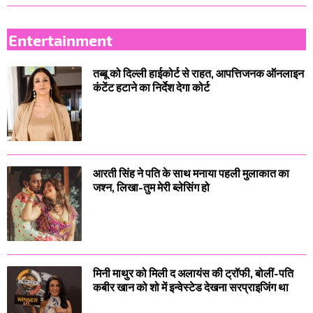
Entertainment
तब्बू को दिल्ली हाईकोर्ट से राहत, आपत्तिजनक ऑनलाइन
कंटेंट हटाने का निर्देश देगा कोर्ट
आरती सिंह ने पति के साथ मनाया पहली मुलाकात का
जश्न, लिखा-तुम मेरी ब्लेसिंग हो
मिनी माथुर को मिली द अलायंस की ट्रॉफी, बोलीं-पति
कबीर खान को शो में इन्वेस्टेड देखना सरप्राइजिंग था