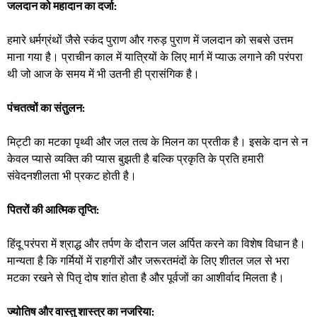
जलदान को महादान का दर्जा:
हमारे धर्मग्रंथों जैसे स्कंद पुराण और गरुड़ पुराण में जलदान को सबसे उत्तम
माना गया है। प्राचीन काल में यात्रियों के लिए मार्ग में प्याऊ लगाने की परंपरा
थी जो आज के समय में भी उतनी ही प्रासंगिक है।
पंचतत्वों का संतुलन:
मिट्टी का मटका पृथ्वी और जल तत्व के मिलन का प्रतीक है। इसके दान से न
केवल प्यासे व्यक्ति की प्यास बुझती है बल्कि प्रकृति के प्रति हमारी
संवेदनशीलता भी प्रकट होती है। ​
पितरों की आत्मिक तृप्ति:
हिंदू परंपरा में श्राद्ध और तर्पण के दौरान जल अर्पित करने का विशेष विधान है।
मान्यता है कि गर्मियों में राहगीरों और जरूरतमंदों के लिए शीतल जल से भरा
मटका रखने से पितृ दोष शांत होता है और पूर्वजों का आशीर्वाद मिलता है।
​ज्योतिष और वास्तु शास्त्र का नजरिया: ​