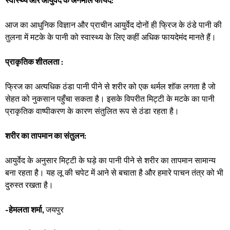
आज का आधुनिक विज्ञान और प्राचीन आयुर्वेद दोनों ही फ्रिज के ठंडे पानी की
तुलना में मटके के पानी को स्वास्थ्य के लिए कहीं अधिक फायदेमंद मानते हैं।
​प्राकृतिक शीतलता :
फ्रिज का अत्यधिक ठंडा पानी पीने से शरीर को एक थर्मल शॉक लगता है जो
सेहत को नुकसान पहुँचा सकता है। इसके विपरीत मिट्टी के मटके का पानी
प्राकृतिक वाष्पीकरण के कारण संतुलित रूप से ठंडा रहता है। ​
शरीर का तापमान का संतुलन:
आयुर्वेद के अनुसार मिट्टी के घड़े का पानी पीने से शरीर का तापमान सामान्य
बना रहता है। यह लू की चपेट में आने से बचाता है और हमारे पाचन तंत्र को भी
दुरुस्त रखता है।
-हेमलता शर्मा,
जयपुर