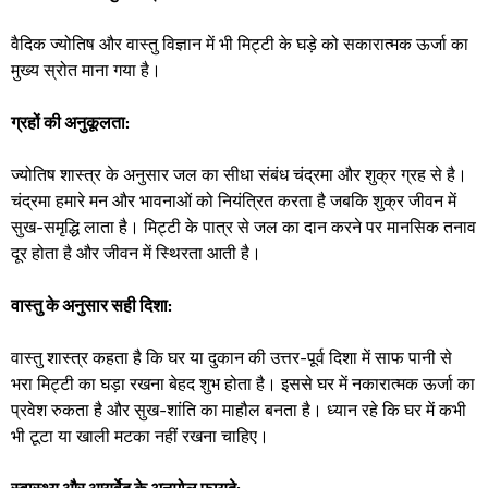
वैदिक ज्योतिष और वास्तु विज्ञान में भी मिट्टी के घड़े को सकारात्मक ऊर्जा का
मुख्य स्रोत माना गया है।
ग्रहों की अनुकूलता:
ज्योतिष शास्त्र के अनुसार जल का सीधा संबंध चंद्रमा और शुक्र ग्रह से है।
चंद्रमा हमारे मन और भावनाओं को नियंत्रित करता है जबकि शुक्र जीवन में
सुख-समृद्धि लाता है। मिट्टी के पात्र से जल का दान करने पर मानसिक तनाव
दूर होता है और जीवन में स्थिरता आती है।
वास्तु के अनुसार सही दिशा:
वास्तु शास्त्र कहता है कि घर या दुकान की उत्तर-पूर्व दिशा में साफ पानी से
भरा मिट्टी का घड़ा रखना बेहद शुभ होता है। इससे घर में नकारात्मक ऊर्जा का
प्रवेश रुकता है और सुख-शांति का माहौल बनता है। ध्यान रहे कि घर में कभी
भी टूटा या खाली मटका नहीं रखना चाहिए।
​स्वास्थ्य और आयुर्वेद के अनमोल फायदे: ​