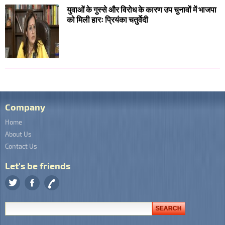
युवाओं के गुस्से और विरोध के कारण उप चुनावों में भाजपा
को मिली हारः प्रियंका चतुर्वेदी
Company
Home
About Us
Contact Us
Let's be friends