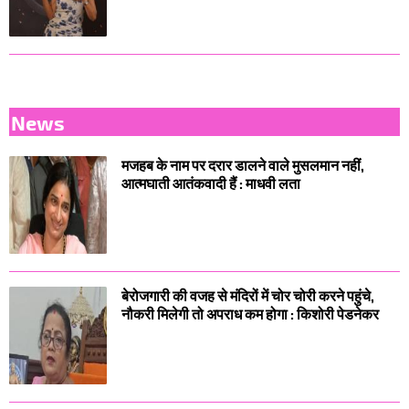
News
मजहब के नाम पर दरार डालने वाले मुसलमान नहीं,
आत्मघाती आतंकवादी हैं : माधवी लता
बेरोजगारी की वजह से मंदिरों में चोर चोरी करने पहुंचे,
नौकरी मिलेगी तो अपराध कम होगा : किशोरी पेडनेकर