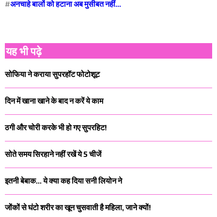
#
अनचाहे बालों को हटाना अब मुसीबत नहीं...
यह भी पढ़े
सोफिया ने कराया सुपरहॉट फोटोशूट
दिन में खाना खाने के बाद न करें ये काम
ठगी और चोरी करके भी हो गए सुपरहिट!
सोते समय सिरहाने नहीं रखें ये 5 चीजें
इतनी बेबाक... ये क्या कह दिया सनी लियोन ने
जोंकों से घंटो शरीर का खून चुसवाती है महिला, जाने क्यों!