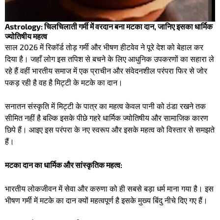
Astrology: चिलचिलाती गर्मी में वरदान बना मटका दान, जानिए इसका धार्मिक
ज्योतिषीय महत्व
साल 2026 में रिकॉर्ड तोड़ गर्मी और भीषण हीटवेव ने पूरे देश को बेहाल कर
दिया है। जहाँ लोग इस तपिश से बचने के लिए आधुनिक उपकरणों का सहारा ले
रहे हैं वहीं भारतीय समाज में एक प्राचीन और संवेदनशील परंपरा फिर से जोर
पकड़ रही है वह है मिट्टी के मटके का दान।
सनातन संस्कृति में मिट्टी के पात्र का महत्व केवल पानी को ठंडा रखने तक
सीमित नहीं है बल्कि इसके पीछे गहरे धार्मिक ज्योतिषीय और सामाजिक कारण
छिपे हैं। आइए इस परंपरा के नए स्वरूप और इसके महत्व को विस्तार से समझते
हैं।
​मटका दान का धार्मिक और सांस्कृतिक महत्व:
​भारतीय लोकजीवन में सेवा और करुणा को ही सबसे बड़ा धर्म माना गया है। इस
भीषण गर्मी में मटके का दान क्यों महत्वपूर्ण है इसके मुख्य बिंदु नीचे दिए गए हैं।